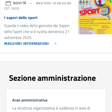
NOVITÀ
WED NOV 19 09:00:00
CET 2025
I sapori dello sport
Guarda il video della giornata dei Sapori
dello Sport che si è svolta domenica 21
settembre 2025
MAGGIORI INFORMAZIONI
Sezione amministrazione
Aree amministrative
La struttura organizzativa è suddivisa in aree di