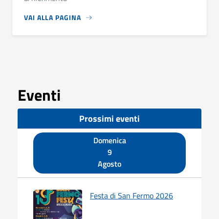
VAI ALLA PAGINA
Eventi
Prossimi eventi
Domenica
9
Agosto
Festa di San Fermo 2026