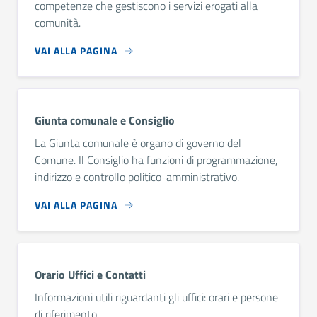
competenze che gestiscono i servizi erogati alla
comunità.
VAI ALLA PAGINA
Giunta comunale e Consiglio
La Giunta comunale è organo di governo del
Comune. Il Consiglio ha funzioni di programmazione,
indirizzo e controllo politico-amministrativo.
VAI ALLA PAGINA
Orario Uffici e Contatti
Informazioni utili riguardanti gli uffici: orari e persone
di riferimento