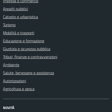
Imprese e commercio
Appalti pubblici
Catasto e urbanistica
Turismo
Mobilità e trasporti
Educazione e formazione
Giustizia e sicurezza pubblica
Tributi, finanze e contravvenzioni
Ambiente
Salute, benessere e assistenza
Autorizzazioni
Agricoltura e pesca
NOVITÀ