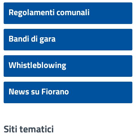
Regolamenti comunali
Bandi di gara
Whistleblowing
News su Fiorano
Siti tematici