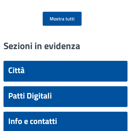
Mostra tutti
Sezioni in evidenza
Città
Patti Digitali
Info e contatti