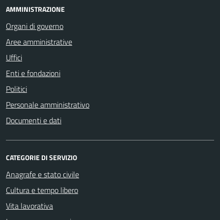
AMMINISTRAZIONE
Organi di governo
Aree amministrative
Uffici
Enti e fondazioni
Politici
Personale amministrativo
Documenti e dati
CATEGORIE DI SERVIZIO
Anagrafe e stato civile
Cultura e tempo libero
Vita lavorativa