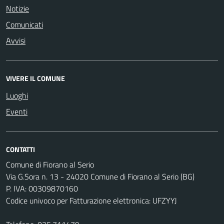
Notizie
Comunicati
Avvisi
VIVERE IL COMUNE
Luoghi
Eventi
CONTATTI
Comune di Fiorano al Serio
Via G.Sora n. 13 - 24020 Comune di Fiorano al Serio (BG)
P. IVA: 00309870160
Codice univoco per Fatturazione elettronica: UFZYYJ