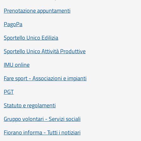
Prenotazione appuntamenti
PagoPa
Sportello Unico Edilizia
Sportello Unico Attività Produttive
IMU online
Fare sport - Associazioni e impianti
PGT
Statuto e regolamenti
Gruppo volontari - Servizi sociali
Fiorano informa - Tutti i notiziari