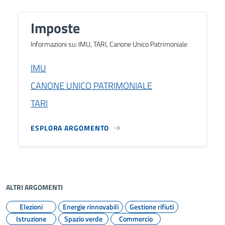
Imposte
Informazioni su: IMU, TARI, Canone Unico Patrimoniale
IMU
CANONE UNICO PATRIMONIALE
TARI
ESPLORA ARGOMENTO
ALTRI ARGOMENTI
Elezioni
Energie rinnovabili
Gestione rifiuti
Istruzione
Spazio verde
Commercio