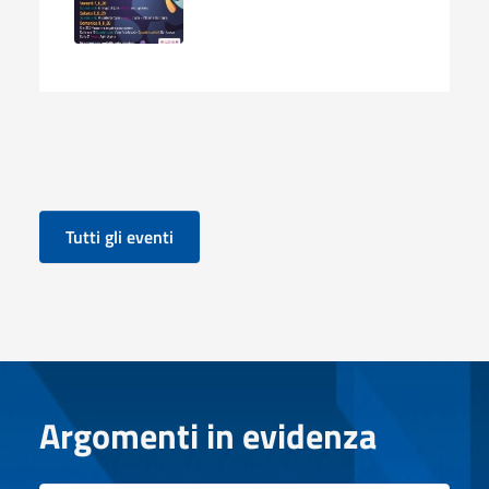
Tutti gli eventi
Argomenti in evidenza