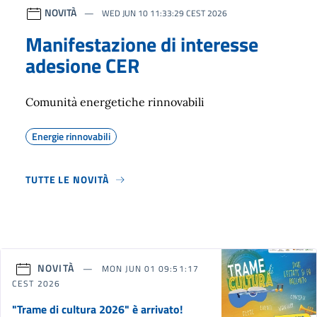
NOVITÀ
WED JUN 10 11:33:29 CEST 2026
Manifestazione di interesse
adesione CER
Comunità energetiche rinnovabili
Energie rinnovabili
TUTTE LE NOVITÀ
NOVITÀ
MON JUN 01 09:51:17
CEST 2026
"Trame di cultura 2026" è arrivato!