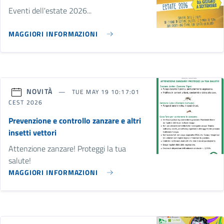
Eventi dell'estate 2026...
MAGGIORI INFORMAZIONI
NOVITÀ
TUE MAY 19 10:17:01
CEST 2026
Prevenzione e controllo zanzare e altri
insetti vettori
Attenzione zanzare! Proteggi la tua
salute!
MAGGIORI INFORMAZIONI