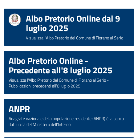
Albo Pretorio Online dal 9
luglio 2025
Visualizza l'Albo Pretorio del Comune di Fiorano al Serio
Albo Pretorio Online -
Precedente all'8 luglio 2025
Visualizza l'Albo Pretorio del Comune di Fiorano al Serio -
Pubblicazioni precedenti all'8 luglio 2025
ANPR
Anagrafe nazionale della popolazione residente (ANPR) è la banca
dati unica del Ministero dell’Interno