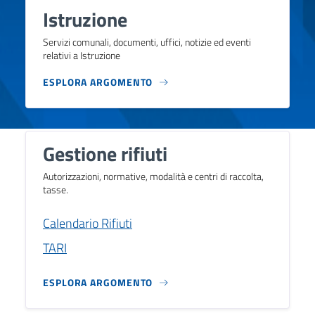
Istruzione
Servizi comunali, documenti, uffici, notizie ed eventi
relativi a Istruzione
ESPLORA ARGOMENTO
Gestione rifiuti
Autorizzazioni, normative, modalità e centri di raccolta,
tasse.
Calendario Rifiuti
TARI
ESPLORA ARGOMENTO