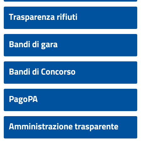
Trasparenza rifiuti
Bandi di gara
Bandi di Concorso
PagoPA
Amministrazione trasparente