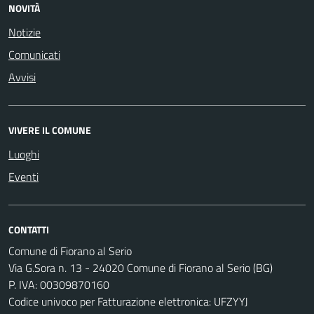
NOVITÀ
Notizie
Comunicati
Avvisi
VIVERE IL COMUNE
Luoghi
Eventi
CONTATTI
Comune di Fiorano al Serio
Via G.Sora n. 13 - 24020 Comune di Fiorano al Serio (BG)
P. IVA: 00309870160
Codice univoco per Fatturazione elettronica: UFZYYJ