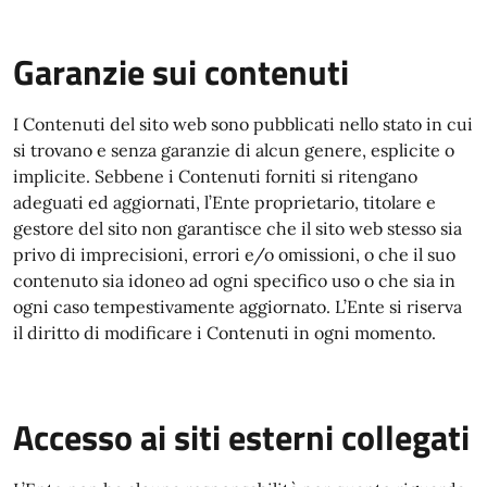
Garanzie sui contenuti
I Contenuti del sito web sono pubblicati nello stato in cui
si trovano e senza garanzie di alcun genere, esplicite o
implicite. Sebbene i Contenuti forniti si ritengano
adeguati ed aggiornati, l’Ente proprietario, titolare e
gestore del sito non garantisce che il sito web stesso sia
privo di imprecisioni, errori e/o omissioni, o che il suo
contenuto sia idoneo ad ogni specifico uso o che sia in
ogni caso tempestivamente aggiornato. L’Ente si riserva
il diritto di modificare i Contenuti in ogni momento.
Accesso ai siti esterni collegati