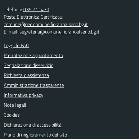
Telefono:
035.711479
Posta Elettronica Certificata:
comune@pec.comune.fioranoalserio.bg.it
E-mail:
segreteria@comune.fioranoalserio.bg.it
Leggi le FAQ
Prenotazione appuntamento
Segnalazione disservizio
Richiesta d'assistenza
Amministrazione trasparente
Informativa privacy
Note legali
Cookies
Dichiarazione di accessibilità
Piano di miglioramento del sito