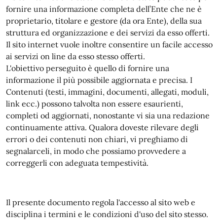
fornire una informazione completa dell’Ente che ne è
proprietario, titolare e gestore (da ora Ente), della sua
struttura ed organizzazione e dei servizi da esso offerti.
Il sito internet vuole inoltre consentire un facile accesso
ai servizi on line da esso stesso offerti.
L'obiettivo perseguito è quello di fornire una
informazione il più possibile aggiornata e precisa. I
Contenuti (testi, immagini, documenti, allegati, moduli,
link ecc.) possono talvolta non essere esaurienti,
completi od aggiornati, nonostante vi sia una redazione
continuamente attiva. Qualora doveste rilevare degli
errori o dei contenuti non chiari, vi preghiamo di
segnalarceli, in modo che possiamo provvedere a
correggerli con adeguata tempestività.
Il presente documento regola l'accesso al sito web e
disciplina i termini e le condizioni d'uso del sito stesso.