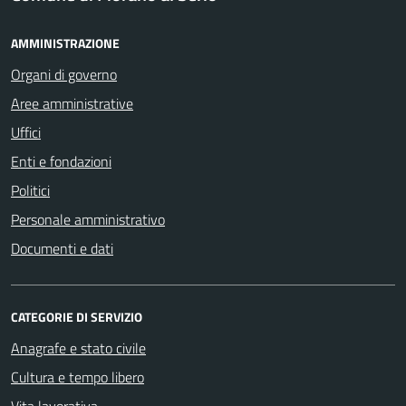
AMMINISTRAZIONE
Organi di governo
Aree amministrative
Uffici
Enti e fondazioni
Politici
Personale amministrativo
Documenti e dati
CATEGORIE DI SERVIZIO
Anagrafe e stato civile
Cultura e tempo libero
Vita lavorativa