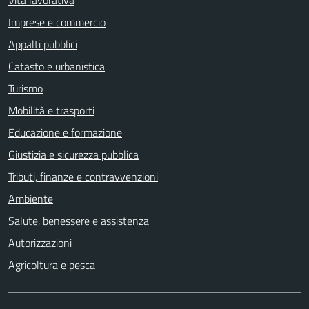
Imprese e commercio
Appalti pubblici
Catasto e urbanistica
Turismo
Mobilità e trasporti
Educazione e formazione
Giustizia e sicurezza pubblica
Tributi, finanze e contravvenzioni
Ambiente
Salute, benessere e assistenza
Autorizzazioni
Agricoltura e pesca