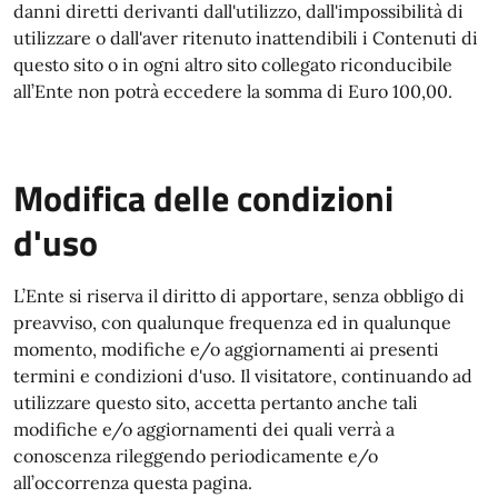
danni diretti derivanti dall'utilizzo, dall'impossibilità di
utilizzare o dall'aver ritenuto inattendibili i Contenuti di
questo sito o in ogni altro sito collegato riconducibile
all’Ente non potrà eccedere la somma di Euro 100,00.
Modifica delle condizioni
d'uso
L’Ente si riserva il diritto di apportare, senza obbligo di
preavviso, con qualunque frequenza ed in qualunque
momento, modifiche e/o aggiornamenti ai presenti
termini e condizioni d'uso. Il visitatore, continuando ad
utilizzare questo sito, accetta pertanto anche tali
modifiche e/o aggiornamenti dei quali verrà a
conoscenza rileggendo periodicamente e/o
all’occorrenza questa pagina.