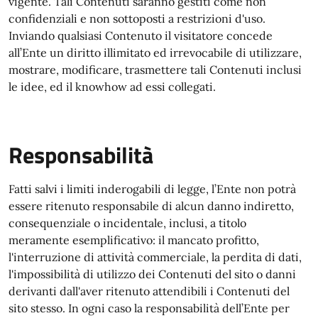
vigente. Tali Contenuti saranno gestiti come non
confidenziali e non sottoposti a restrizioni d'uso.
Inviando qualsiasi Contenuto il visitatore concede
all’Ente un diritto illimitato ed irrevocabile di utilizzare,
mostrare, modificare, trasmettere tali Contenuti inclusi
le idee, ed il knowhow ad essi collegati.
Responsabilità
Fatti salvi i limiti inderogabili di legge, l’Ente non potrà
essere ritenuto responsabile di alcun danno indiretto,
consequenziale o incidentale, inclusi, a titolo
meramente esemplificativo: il mancato profitto,
l'interruzione di attività commerciale, la perdita di dati,
l'impossibilità di utilizzo dei Contenuti del sito o danni
derivanti dall'aver ritenuto attendibili i Contenuti del
sito stesso. In ogni caso la responsabilità dell’Ente per