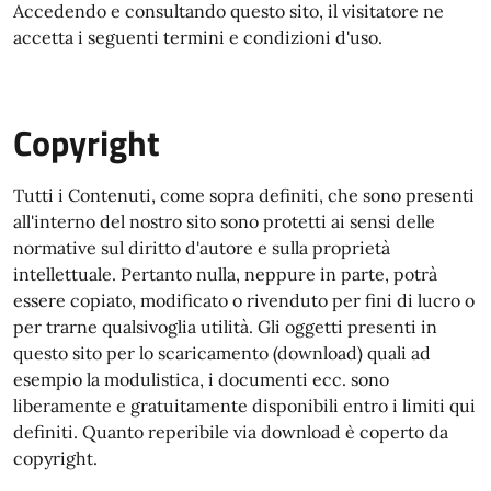
Accedendo e consultando questo sito, il visitatore ne
accetta i seguenti termini e condizioni d'uso.
Copyright
Tutti i Contenuti, come sopra definiti, che sono presenti
all'interno del nostro sito sono protetti ai sensi delle
normative sul diritto d'autore e sulla proprietà
intellettuale. Pertanto nulla, neppure in parte, potrà
essere copiato, modificato o rivenduto per fini di lucro o
per trarne qualsivoglia utilità. Gli oggetti presenti in
questo sito per lo scaricamento (download) quali ad
esempio la modulistica, i documenti ecc. sono
liberamente e gratuitamente disponibili entro i limiti qui
definiti. Quanto reperibile via download è coperto da
copyright.