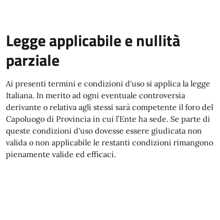
Legge applicabile e nullità
parziale
Ai presenti termini e condizioni d'uso si applica la legge
Italiana. In merito ad ogni eventuale controversia
derivante o relativa agli stessi sarà competente il foro del
Capoluogo di Provincia in cui l’Ente ha sede. Se parte di
queste condizioni d'uso dovesse essere giudicata non
valida o non applicabile le restanti condizioni rimangono
pienamente valide ed efficaci.