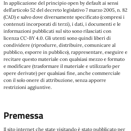
In applicazione del principio open by default ai sensi
dell’articolo 52 del decreto legislativo 7 marzo 2005, n. 82
(CAD) e salvo dove diversamente specificato (compresi i
contenuti incorporati di terzi), i dati, i documenti e le
informazioni pubblicati sul sito sono rilasciati con
licenza CC-BY 4.0. Gli utenti sono quindi liberi di
condividere (riprodurre, distribuire, comunicare al
pubblico, esporre in pubblico), rappresentare, eseguire e
recitare questo materiale con qualsiasi mezzo e formato
e modificare (trasformare il materiale e utilizzarlo per
opere derivate) per qualsiasi fine, anche commerciale
con il solo onere di attribuzione, senza apporre
restrizioni aggiuntive.
Premessa
Il sito internet che state visitando è stato pubblicato per