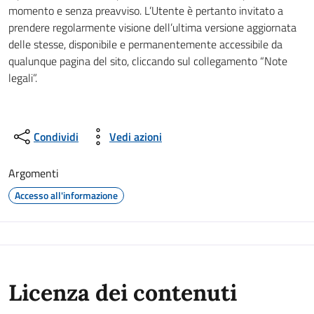
momento e senza preavviso. L’Utente è pertanto invitato a
prendere regolarmente visione dell’ultima versione aggiornata
delle stesse, disponibile e permanentemente accessibile da
qualunque pagina del sito, cliccando sul collegamento “Note
legali”.
Condividi
Vedi azioni
Argomenti
Accesso all'informazione
Licenza dei contenuti