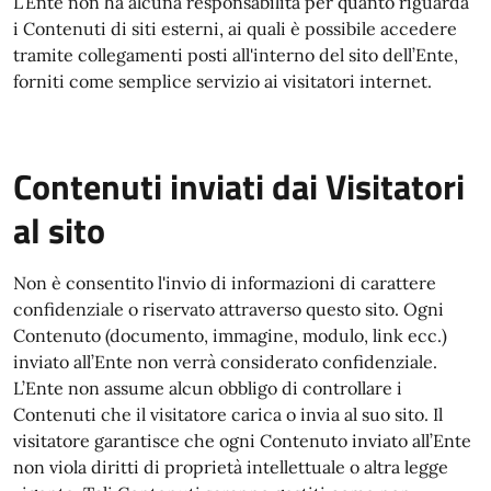
L’Ente non ha alcuna responsabilità per quanto riguarda
i Contenuti di siti esterni, ai quali è possibile accedere
tramite collegamenti posti all'interno del sito dell’Ente,
forniti come semplice servizio ai visitatori internet.
Contenuti inviati dai Visitatori
al sito
Non è consentito l'invio di informazioni di carattere
confidenziale o riservato attraverso questo sito. Ogni
Contenuto (documento, immagine, modulo, link ecc.)
inviato all’Ente non verrà considerato confidenziale.
L’Ente non assume alcun obbligo di controllare i
Contenuti che il visitatore carica o invia al suo sito. Il
visitatore garantisce che ogni Contenuto inviato all’Ente
non viola diritti di proprietà intellettuale o altra legge