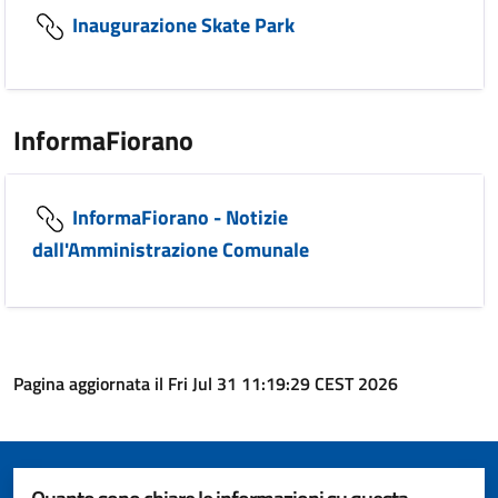
Inaugurazione Skate Park
InformaFiorano
InformaFiorano - Notizie
dall'Amministrazione Comunale
Pagina aggiornata il Fri Jul 31 11:19:29 CEST 2026