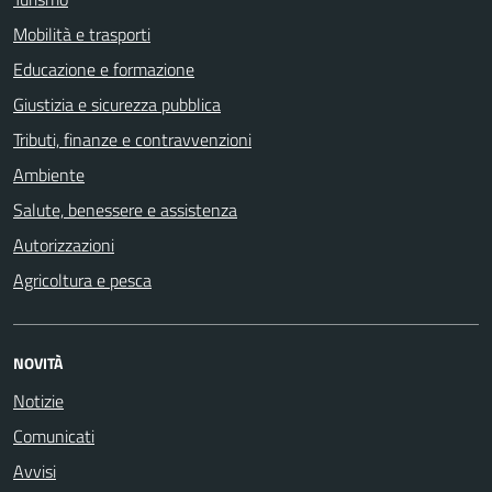
Mobilità e trasporti
Educazione e formazione
Giustizia e sicurezza pubblica
Tributi, finanze e contravvenzioni
Ambiente
Salute, benessere e assistenza
Autorizzazioni
Agricoltura e pesca
NOVITÀ
Notizie
Comunicati
Avvisi