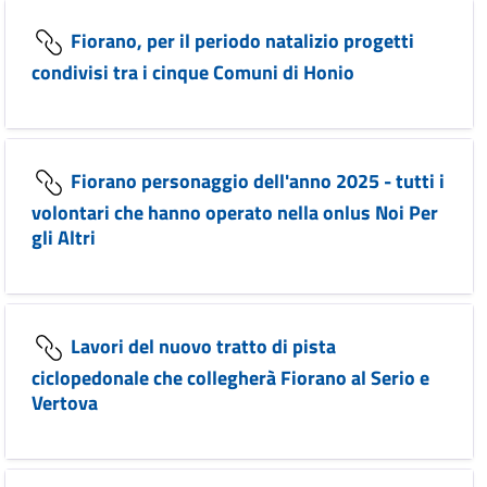
Fiorano, per il periodo natalizio progetti
condivisi tra i cinque Comuni di Honio
Fiorano personaggio dell'anno 2025 - tutti i
volontari che hanno operato nella onlus Noi Per
gli Altri
Lavori del nuovo tratto di pista
ciclopedonale che collegherà Fiorano al Serio e
Vertova