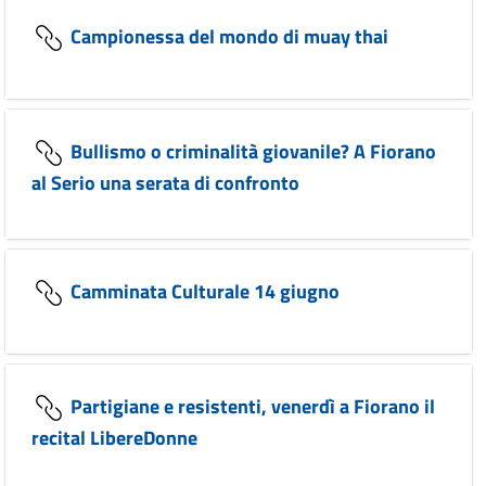
Campionessa del mondo di muay thai
Bullismo o criminalità giovanile? A Fiorano
al Serio una serata di confronto
Camminata Culturale 14 giugno
Partigiane e resistenti, venerdì a Fiorano il
recital LibereDonne