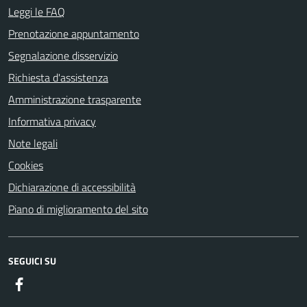
Leggi le FAQ
Prenotazione appuntamento
Segnalazione disservizio
Richiesta d'assistenza
Amministrazione trasparente
Informativa privacy
Note legali
Cookies
Dichiarazione di accessibilità
Piano di miglioramento del sito
SEGUICI SU
Facebook