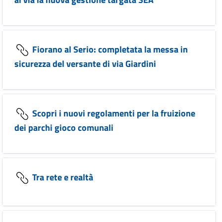
Fiorano al Serio: completata la messa in
sicurezza del versante di via Giardini
Scopri i nuovi regolamenti per la fruizione
dei parchi gioco comunali
Tra rete e realtà