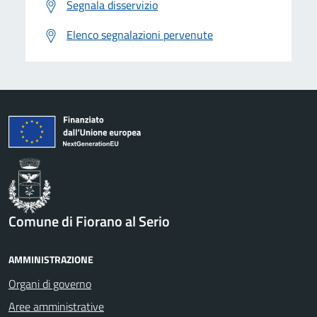
Segnala disservizio
Elenco segnalazioni pervenute
Comune di Fiorano al Serio
AMMINISTRAZIONE
Organi di governo
Aree amministrative