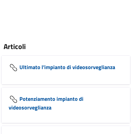
Articoli
Ultimato l'impianto di videosorveglianza
Potenziamento impianto di
videosorveglianza