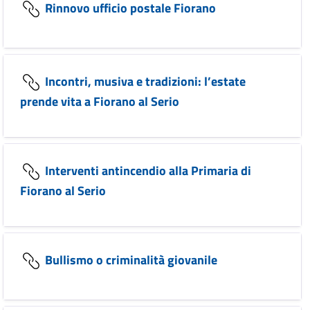
Rinnovo ufficio postale Fiorano
Incontri, musiva e tradizioni: l’estate
prende vita a Fiorano al Serio
Interventi antincendio alla Primaria di
Fiorano al Serio
Bullismo o criminalità giovanile