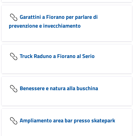
Garattini a Fiorano per parlare di
prevenzione e invecchiamento
Truck Raduno a Fiorano al Serio
Benessere e natura alla buschina
Ampliamento area bar presso skatepark