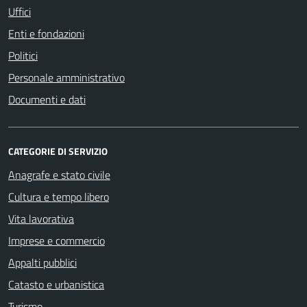
Uffici
Enti e fondazioni
Politici
Personale amministrativo
Documenti e dati
CATEGORIE DI SERVIZIO
Anagrafe e stato civile
Cultura e tempo libero
Vita lavorativa
Imprese e commercio
Appalti pubblici
Catasto e urbanistica
Turismo