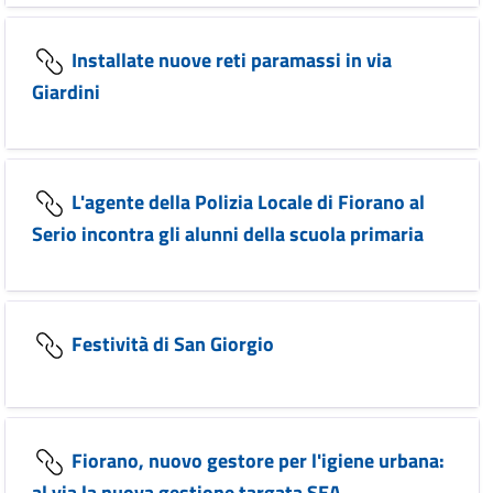
Installate nuove reti paramassi in via
Giardini
L'agente della Polizia Locale di Fiorano al
Serio incontra gli alunni della scuola primaria
Festività di San Giorgio
Fiorano, nuovo gestore per l'igiene urbana:
al via la nuova gestione targata SEA