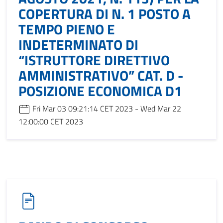
COPERTURA DI N. 1 POSTO A
TEMPO PIENO E
INDETERMINATO DI
“ISTRUTTORE DIRETTIVO
AMMINISTRATIVO” CAT. D -
POSIZIONE ECONOMICA D1
Fri Mar 03 09:21:14 CET 2023 - Wed Mar 22
12:00:00 CET 2023