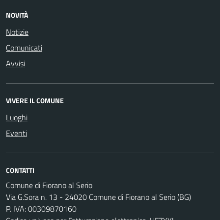
NOVITÀ
Notizie
Comunicati
Avvisi
VIVERE IL COMUNE
Luoghi
Eventi
CONTATTI
Comune di Fiorano al Serio
Via G.Sora n. 13 - 24020 Comune di Fiorano al Serio (BG)
P. IVA: 00309870160