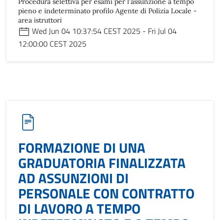
Procedura selettiva per esami per l'assunzione a tempo
pieno e indeterminato profilo Agente di Polizia Locale -
area istruttori
Wed Jun 04 10:37:54 CEST 2025 - Fri Jul 04
12:00:00 CEST 2025
FORMAZIONE DI UNA
GRADUATORIA FINALIZZATA
AD ASSUNZIONI DI
PERSONALE CON CONTRATTO
DI LAVORO A TEMPO