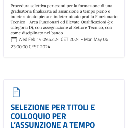
Procedura selettiva per esami per la formazione di una
graduatoria finalizzata ad assunzione a tempo pieno e
indeterminato pieno e indeterminato profilo Funzionario
Tecnico - Area Funzionari ed Elevate Qualificazioni (ex
categoria D), con assegnazione al Settore Tecnico, così
come disciplinato nel bando
Wed Feb 14 09:52:24 CET 2024 - Mon May 06
23:00:00 CEST 2024
SELEZIONE PER TITOLI E
COLLOQUIO PER
L’ASSUNZIONE A TEMPO