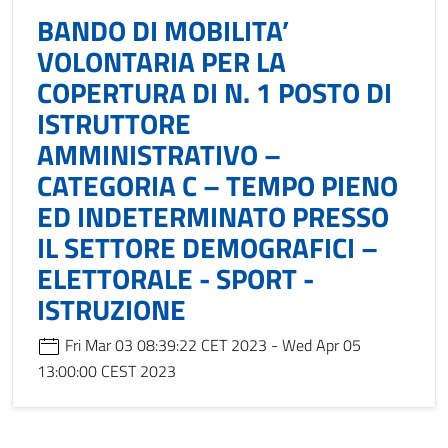
BANDO DI MOBILITA’
VOLONTARIA PER LA
COPERTURA DI N. 1 POSTO DI
ISTRUTTORE
AMMINISTRATIVO –
CATEGORIA C – TEMPO PIENO
ED INDETERMINATO PRESSO
IL SETTORE DEMOGRAFICI –
ELETTORALE - SPORT -
ISTRUZIONE
Fri Mar 03 08:39:22 CET 2023 - Wed Apr 05
13:00:00 CEST 2023