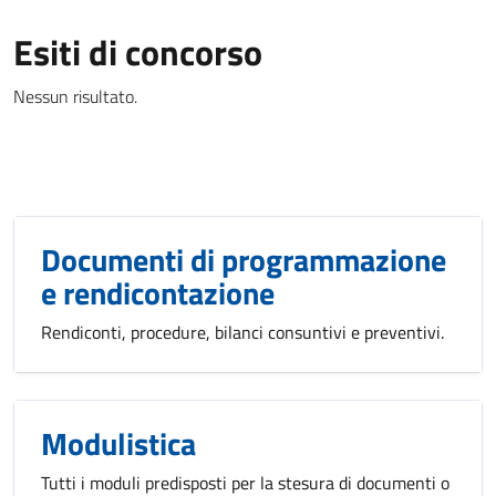
Esiti di concorso
Nessun risultato.
Documenti di programmazione
e rendicontazione
Rendiconti, procedure, bilanci consuntivi e preventivi.
Modulistica
Tutti i moduli predisposti per la stesura di documenti o