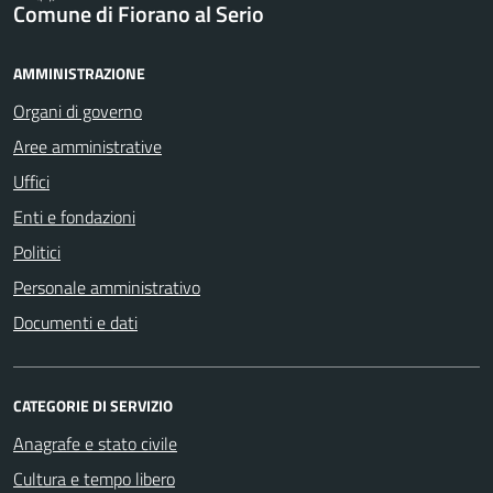
Comune di Fiorano al Serio
AMMINISTRAZIONE
Organi di governo
Aree amministrative
Uffici
Enti e fondazioni
Politici
Personale amministrativo
Documenti e dati
CATEGORIE DI SERVIZIO
Anagrafe e stato civile
Cultura e tempo libero