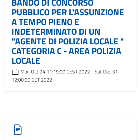
BANDO DI CONCORSO
PUBBLICO PER L'ASSUNZIONE
A TEMPO PIENO E
INDETERMINATO DI UN
"AGENTE DI POLIZIA LOCALE "
CATEGORIA C - AREA POLIZIA
LOCALE
Mon Oct 24 11:19:00 CEST 2022 - Sat Dec 31
12:00:00 CET 2022