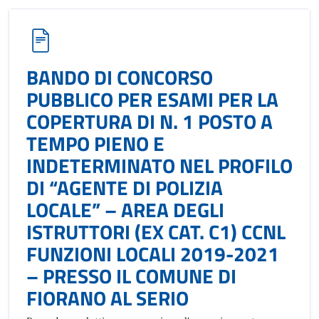
BANDO DI CONCORSO
PUBBLICO PER ESAMI PER LA
COPERTURA DI N. 1 POSTO A
TEMPO PIENO E
INDETERMINATO NEL PROFILO
DI “AGENTE DI POLIZIA
LOCALE” – AREA DEGLI
ISTRUTTORI (EX CAT. C1) CCNL
FUNZIONI LOCALI 2019-2021
– PRESSO IL COMUNE DI
FIORANO AL SERIO