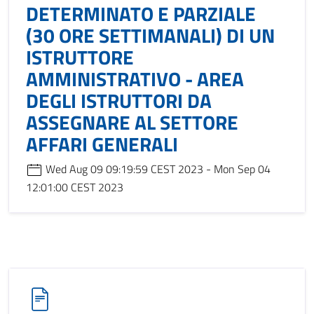
DETERMINATO E PARZIALE
(30 ORE SETTIMANALI) DI UN
ISTRUTTORE
AMMINISTRATIVO - AREA
DEGLI ISTRUTTORI DA
ASSEGNARE AL SETTORE
AFFARI GENERALI
Wed Aug 09 09:19:59 CEST 2023 - Mon Sep 04
12:01:00 CEST 2023