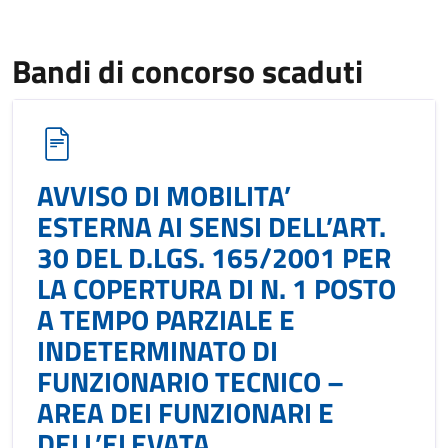
Bandi di concorso scaduti
AVVISO DI MOBILITA’
ESTERNA AI SENSI DELL’ART.
30 DEL D.LGS. 165/2001 PER
LA COPERTURA DI N. 1 POSTO
A TEMPO PARZIALE E
INDETERMINATO DI
FUNZIONARIO TECNICO –
AREA DEI FUNZIONARI E
DELL’ELEVATA