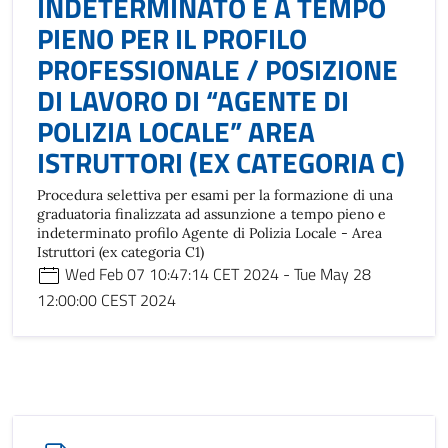
INDETERMINATO E A TEMPO
PIENO PER IL PROFILO
PROFESSIONALE / POSIZIONE
DI LAVORO DI “AGENTE DI
POLIZIA LOCALE” AREA
ISTRUTTORI (EX CATEGORIA C)
Procedura selettiva per esami per la formazione di una
graduatoria finalizzata ad assunzione a tempo pieno e
indeterminato profilo Agente di Polizia Locale - Area
Istruttori (ex categoria C1)
Wed Feb 07 10:47:14 CET 2024 - Tue May 28
12:00:00 CEST 2024