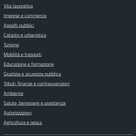
Vita lavorativa
Imprese e commercio
Appalti pubblici
Catasto e urbanistica
Turismo
Mobilità e trasporti
Educazione e formazione
Giustizia e sicurezza pubblica
Tributi, finanze e contravvenzioni
Ambiente
Salute, benessere e assistenza
Autorizzazioni
Agricoltura e pesca