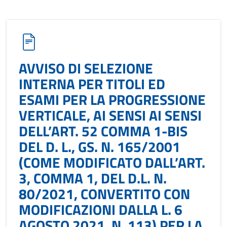
AVVISO DI SELEZIONE
INTERNA PER TITOLI ED
ESAMI PER LA PROGRESSIONE
VERTICALE, AI SENSI AI SENSI
DELL’ART. 52 COMMA 1-BIS
DEL D. L., GS. N. 165/2001
(COME MODIFICATO DALL’ART.
3, COMMA 1, DEL D.L. N.
80/2021, CONVERTITO CON
MODIFICAZIONI DALLA L. 6
AGOSTO 2021, N. 113) PER LA