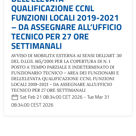
QUALIFICAZIONE CCNL
FUNZIONI LOCALI 2019-2021
– DA ASSEGNARE ALL’UFFICIO
TECNICO PER 27 ORE
SETTIMANALI
AVVISO DI MOBILITA’ ESTERNA AI SENSI DELL’ART. 30
DEL D.LGS. 165/2001 PER LA COPERTURA DI N. 1
POSTO A TEMPO PARZIALE E INDETERMINATO DI
FUNZIONARIO TECNICO – AREA DEI FUNZIONARI E
DELL’ELEVATA QUALIFICAZIONE CCNL FUNZIONI
LOCALI 2019-2021 – DA ASSEGNARE ALL’UFFICIO
TECNICO PER 27 ORE SETTIMANALI
Sat Feb 21 08:34:00 CET 2026 - Tue Mar 31
08:34:00 CEST 2026