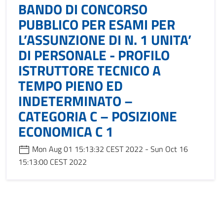
BANDO DI CONCORSO
PUBBLICO PER ESAMI PER
L’ASSUNZIONE DI N. 1 UNITA’
DI PERSONALE - PROFILO
ISTRUTTORE TECNICO A
TEMPO PIENO ED
INDETERMINATO –
CATEGORIA C – POSIZIONE
ECONOMICA C 1
Mon Aug 01 15:13:32 CEST 2022 - Sun Oct 16
15:13:00 CEST 2022