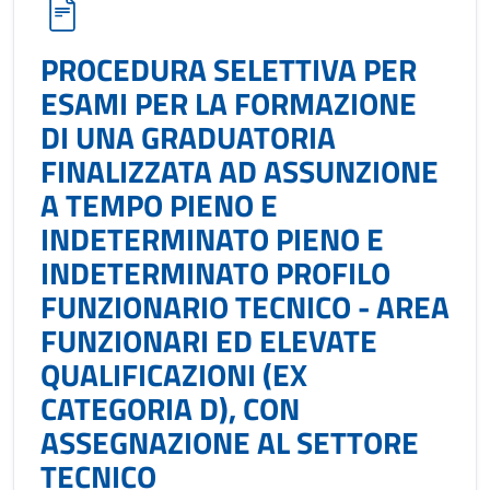
PROCEDURA SELETTIVA PER
ESAMI PER LA FORMAZIONE
DI UNA GRADUATORIA
FINALIZZATA AD ASSUNZIONE
A TEMPO PIENO E
INDETERMINATO PIENO E
INDETERMINATO PROFILO
FUNZIONARIO TECNICO - AREA
FUNZIONARI ED ELEVATE
QUALIFICAZIONI (EX
CATEGORIA D), CON
ASSEGNAZIONE AL SETTORE
TECNICO