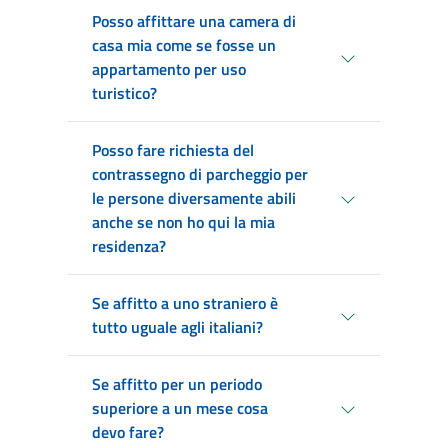
Posso affittare una camera di
casa mia come se fosse un
appartamento per uso
turistico?
Posso fare richiesta del
contrassegno di parcheggio per
le persone diversamente abili
anche se non ho qui la mia
residenza?
Se affitto a uno straniero è
tutto uguale agli italiani?
Se affitto per un periodo
superiore a un mese cosa
devo fare?