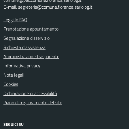
E-mail:
segreteria@comune.fioranoalserio.bg.it
Leggi le FAQ
Prenotazione appuntamento
Segnalazione disservizio
Richiesta d'assistenza
Amministrazione trasparente
Informativa privacy
Note legali
Cookies
Dichiarazione di accessibilità
Piano di miglioramento del sito
SEGUICI SU