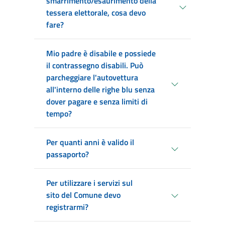
smarrimento/esaurimento della
tessera elettorale, cosa devo
fare?
Mio padre è disabile e possiede
il contrassegno disabili. Può
parcheggiare l'autovettura
all'interno delle righe blu senza
dover pagare e senza limiti di
tempo?
Per quanti anni è valido il
passaporto?
Per utilizzare i servizi sul
sito del Comune devo
registrarmi?