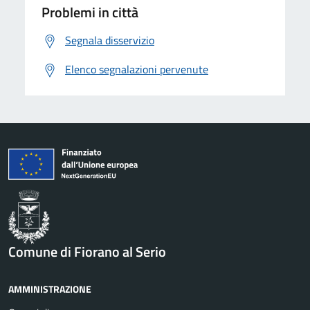
Problemi in città
Segnala disservizio
Elenco segnalazioni pervenute
Comune di Fiorano al Serio
AMMINISTRAZIONE