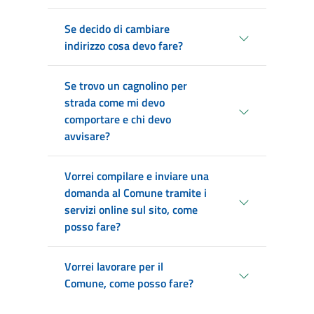
Se decido di cambiare
indirizzo cosa devo fare?
Se trovo un cagnolino per
strada come mi devo
comportare e chi devo
avvisare?
Vorrei compilare e inviare una
domanda al Comune tramite i
servizi online sul sito, come
posso fare?
Vorrei lavorare per il
Comune, come posso fare?