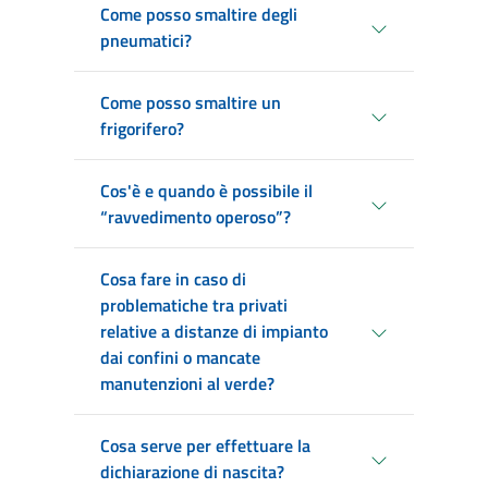
Come posso smaltire degli
pneumatici?
Come posso smaltire un
frigorifero?
Cos'è e quando è possibile il
“ravvedimento operoso”?
Cosa fare in caso di
problematiche tra privati
relative a distanze di impianto
dai confini o mancate
manutenzioni al verde?
Cosa serve per effettuare la
dichiarazione di nascita?