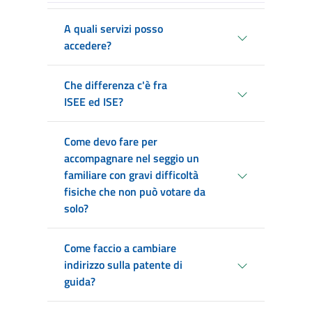
A quali servizi posso
accedere?
Che differenza c'è fra
ISEE ed ISE?
Come devo fare per
accompagnare nel seggio un
familiare con gravi difficoltà
fisiche che non può votare da
solo?
Come faccio a cambiare
indirizzo sulla patente di
guida?