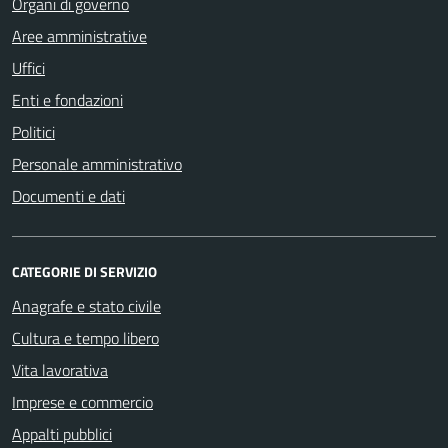
Organi di governo
Aree amministrative
Uffici
Enti e fondazioni
Politici
Personale amministrativo
Documenti e dati
CATEGORIE DI SERVIZIO
Anagrafe e stato civile
Cultura e tempo libero
Vita lavorativa
Imprese e commercio
Appalti pubblici