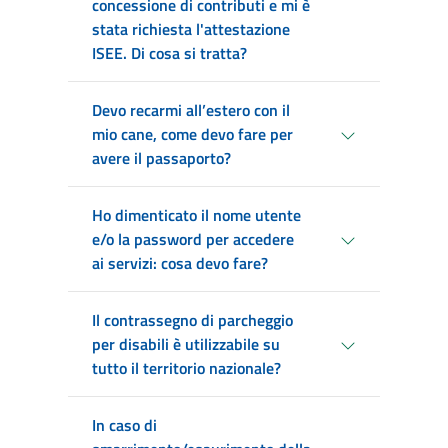
concessione di contributi e mi è
stata richiesta l'attestazione
ISEE. Di cosa si tratta?
Devo recarmi all’estero con il
mio cane, come devo fare per
avere il passaporto?
Ho dimenticato il nome utente
e/o la password per accedere
ai servizi: cosa devo fare?
Il contrassegno di parcheggio
per disabili è utilizzabile su
tutto il territorio nazionale?
In caso di