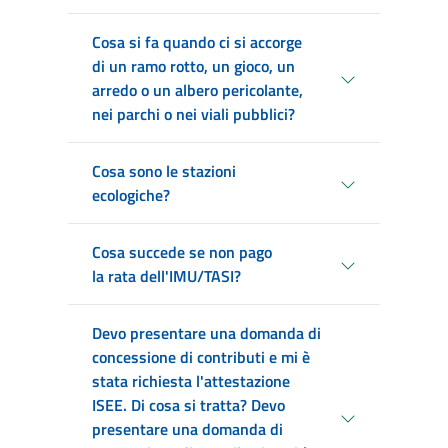
Cosa si fa quando ci si accorge
di un ramo rotto, un gioco, un
arredo o un albero pericolante,
nei parchi o nei viali pubblici?
Cosa sono le stazioni
ecologiche?
Cosa succede se non pago
la rata dell'IMU/TASI?
Devo presentare una domanda di
concessione di contributi e mi è
stata richiesta l'attestazione
ISEE. Di cosa si tratta? Devo
presentare una domanda di