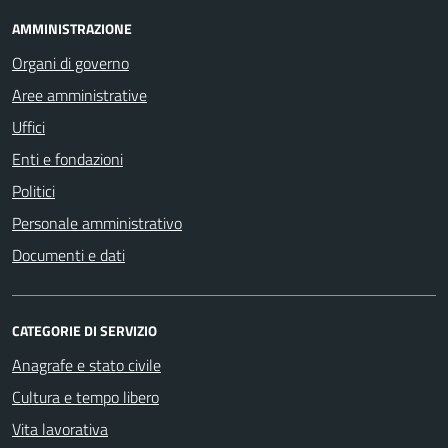
AMMINISTRAZIONE
Organi di governo
Aree amministrative
Uffici
Enti e fondazioni
Politici
Personale amministrativo
Documenti e dati
CATEGORIE DI SERVIZIO
Anagrafe e stato civile
Cultura e tempo libero
Vita lavorativa