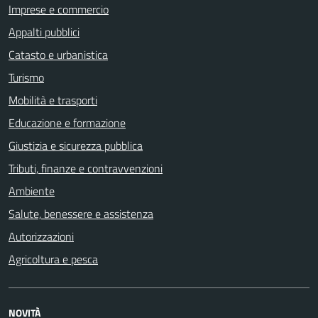
Imprese e commercio
Appalti pubblici
Catasto e urbanistica
Turismo
Mobilità e trasporti
Educazione e formazione
Giustizia e sicurezza pubblica
Tributi, finanze e contravvenzioni
Ambiente
Salute, benessere e assistenza
Autorizzazioni
Agricoltura e pesca
NOVITÀ