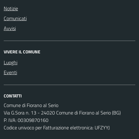
Notizie
Comunicati
Avvisi
VIVERE IL COMUNE
Luoghi
Eventi
CONTATTI
Comune di Fiorano al Serio
Via G.Sora n. 13 - 24020 Comune di Fiorano al Serio (BG)
P. IVA: 00309870160
Codice univoco per Fatturazione elettronica: UFZYYJ