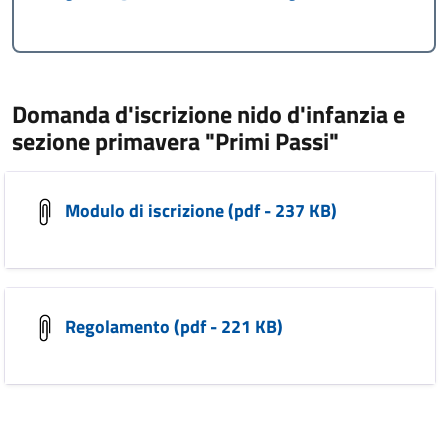
Domanda d'iscrizione nido d'infanzia e
sezione primavera "Primi Passi"
Modulo di iscrizione (pdf - 237 KB)
Regolamento (pdf - 221 KB)