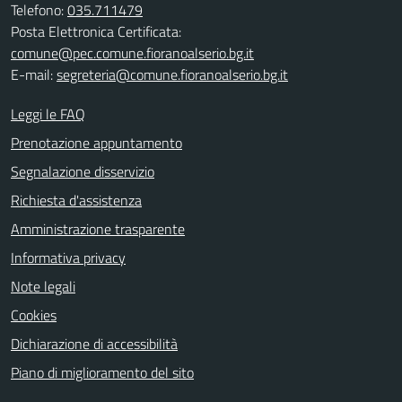
Telefono:
035.711479
Posta Elettronica Certificata:
comune@pec.comune.fioranoalserio.bg.it
E-mail:
segreteria@comune.fioranoalserio.bg.it
Leggi le FAQ
Prenotazione appuntamento
Segnalazione disservizio
Richiesta d'assistenza
Amministrazione trasparente
Informativa privacy
Note legali
Cookies
Dichiarazione di accessibilità
Piano di miglioramento del sito