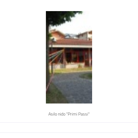
Asilo nido "Primi Passi"