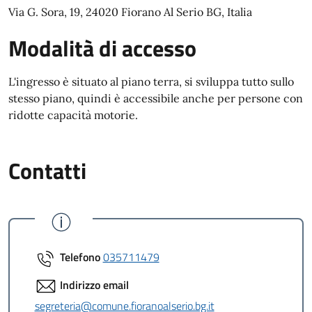
Via G. Sora, 19, 24020 Fiorano Al Serio BG, Italia
Modalità di accesso
L'ingresso è situato al piano terra, si sviluppa tutto sullo
stesso piano, quindi è accessibile anche per persone con
ridotte capacità motorie.
Contatti
Telefono
035711479
Indirizzo email
segreteria@comune.fioranoalserio.bg.it