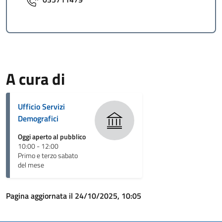
A cura di
Ufficio Servizi
Demografici
Oggi aperto al pubblico
10:00 - 12:00
Primo e terzo sabato
del mese
Pagina aggiornata il 24/10/2025, 10:05