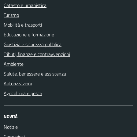
Catasto e urbanistica
Turismo
Mobilità e trasporti
Educazione e formazione
Giustizia e sicurezza pubblica
Tributi, finanze e contravvenzioni
Ambiente
Salute, benessere e assistenza
Autorizzazioni
Agricoltura e pesca
NOVITÀ
Notizie
Comunicati