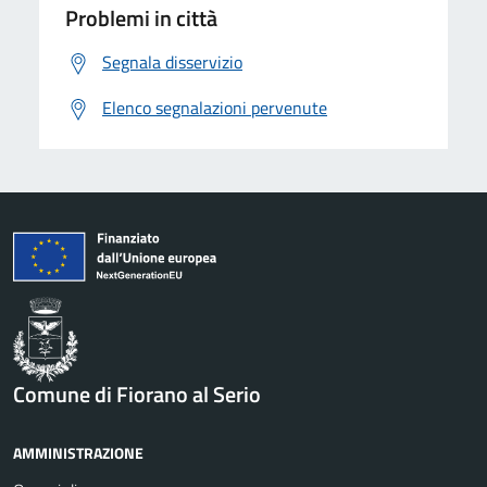
Problemi in città
Segnala disservizio
Elenco segnalazioni pervenute
Comune di Fiorano al Serio
AMMINISTRAZIONE