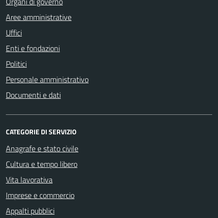
Organi di governo
Aree amministrative
Uffici
Enti e fondazioni
Politici
Personale amministrativo
Documenti e dati
CATEGORIE DI SERVIZIO
Anagrafe e stato civile
Cultura e tempo libero
Vita lavorativa
Imprese e commercio
Appalti pubblici