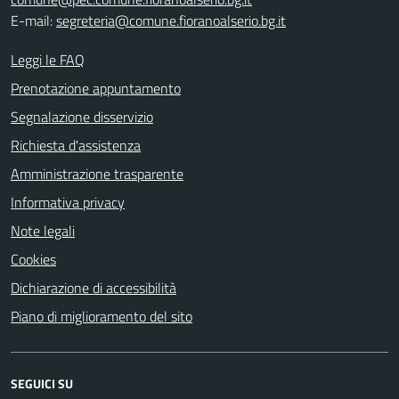
E-mail:
segreteria@comune.fioranoalserio.bg.it
Leggi le FAQ
Prenotazione appuntamento
Segnalazione disservizio
Richiesta d'assistenza
Amministrazione trasparente
Informativa privacy
Note legali
Cookies
Dichiarazione di accessibilità
Piano di miglioramento del sito
SEGUICI SU