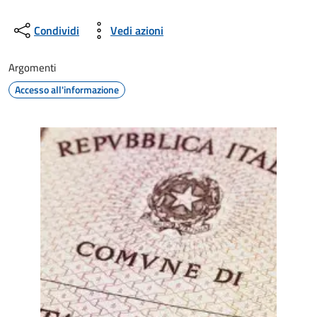
Condividi
Vedi azioni
Argomenti
Accesso all'informazione