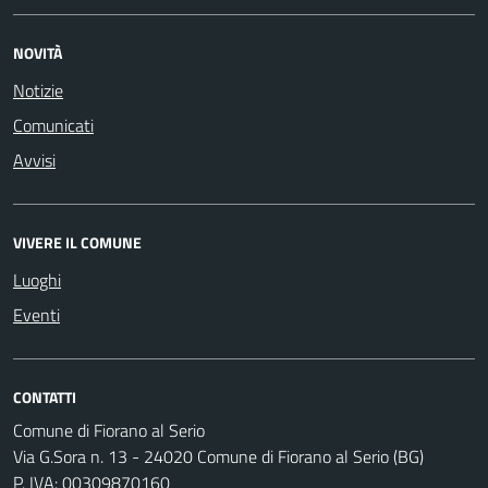
NOVITÀ
Notizie
Comunicati
Avvisi
VIVERE IL COMUNE
Luoghi
Eventi
CONTATTI
Comune di Fiorano al Serio
Via G.Sora n. 13 - 24020 Comune di Fiorano al Serio (BG)
P. IVA: 00309870160