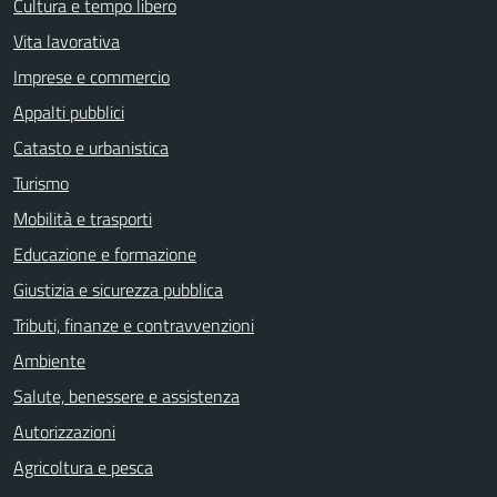
Cultura e tempo libero
Vita lavorativa
Imprese e commercio
Appalti pubblici
Catasto e urbanistica
Turismo
Mobilità e trasporti
Educazione e formazione
Giustizia e sicurezza pubblica
Tributi, finanze e contravvenzioni
Ambiente
Salute, benessere e assistenza
Autorizzazioni
Agricoltura e pesca