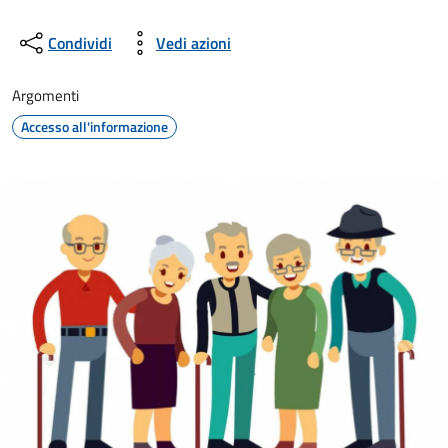
Condividi
Vedi azioni
Argomenti
Accesso all'informazione