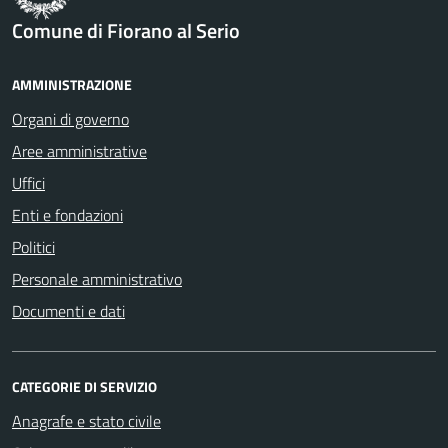
Comune di Fiorano al Serio
AMMINISTRAZIONE
Organi di governo
Aree amministrative
Uffici
Enti e fondazioni
Politici
Personale amministrativo
Documenti e dati
CATEGORIE DI SERVIZIO
Anagrafe e stato civile