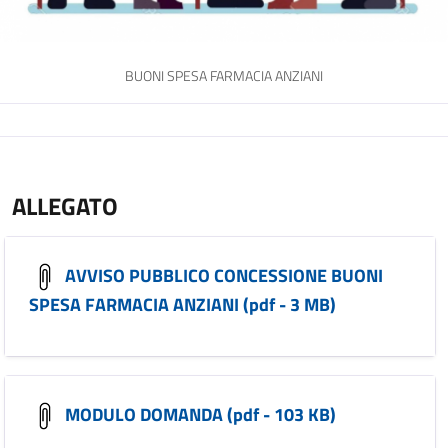
BUONI SPESA FARMACIA ANZIANI
ALLEGATO
AVVISO PUBBLICO CONCESSIONE BUONI
SPESA FARMACIA ANZIANI (pdf - 3 MB)
MODULO DOMANDA (pdf - 103 KB)