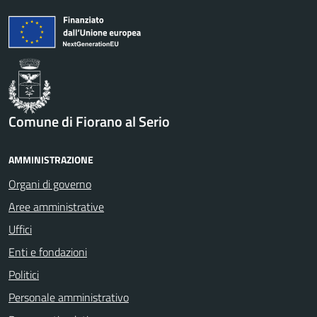
Comune di Fiorano al Serio
AMMINISTRAZIONE
Organi di governo
Aree amministrative
Uffici
Enti e fondazioni
Politici
Personale amministrativo