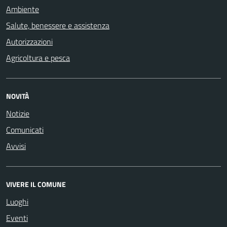
Ambiente
Salute, benessere e assistenza
Autorizzazioni
Agricoltura e pesca
NOVITÀ
Notizie
Comunicati
Avvisi
VIVERE IL COMUNE
Luoghi
Eventi