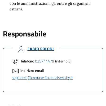
con le amministrazioni, gli enti e gli organismi
esterni.
Responsabile
FABIO POLONI
Telefono
035711479
(interno 3)
Indirizzo email
segreteria@comune.fioranoalserio.bg.it