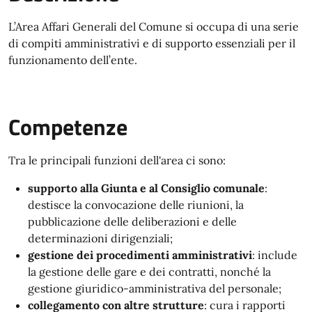
L’Area Affari Generali del Comune si occupa di una serie
di compiti amministrativi e di supporto essenziali per il
funzionamento dell’ente.
Competenze
Tra le principali funzioni dell'area ci sono:
supporto alla Giunta e al Consiglio comunale
:
destisce la convocazione delle riunioni, la
pubblicazione delle deliberazioni e delle
determinazioni dirigenziali;
gestione dei procedimenti amministrativi
: include
la gestione delle gare e dei contratti, nonché la
gestione giuridico-amministrativa del personale;
collegamento con altre strutture
: cura i rapporti