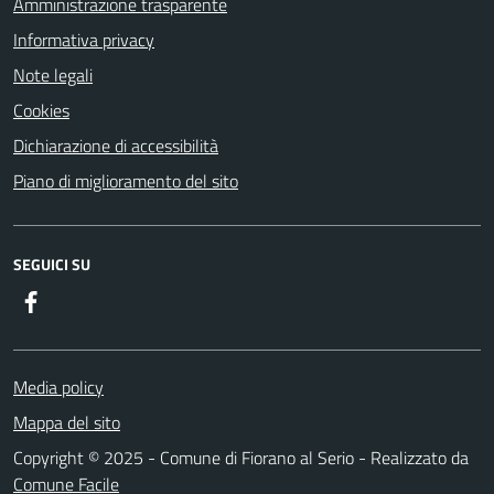
Amministrazione trasparente
Informativa privacy
Note legali
Cookies
Dichiarazione di accessibilità
Piano di miglioramento del sito
SEGUICI SU
Facebook
Media policy
Mappa del sito
Copyright © 2025 - Comune di Fiorano al Serio - Realizzato da
Comune Facile