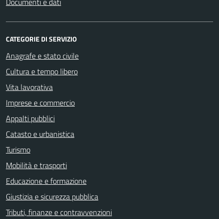
Documenti e dati
CATEGORIE DI SERVIZIO
Anagrafe e stato civile
Cultura e tempo libero
Vita lavorativa
Imprese e commercio
Appalti pubblici
Catasto e urbanistica
Turismo
Mobilità e trasporti
Educazione e formazione
Giustizia e sicurezza pubblica
Tributi, finanze e contravvenzioni