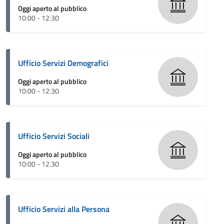
Oggi aperto al pubblico
10:00 - 12:30
Ufficio Servizi Demografici
Oggi aperto al pubblico
10:00 - 12:30
Ufficio Servizi Sociali
Oggi aperto al pubblico
10:00 - 12.30
Ufficio Servizi alla Persona