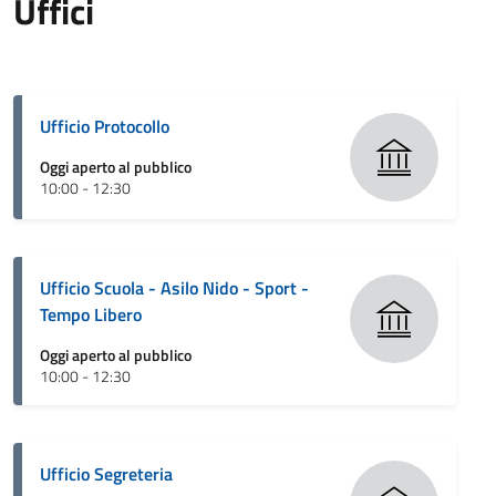
Uffici
Ufficio Protocollo
Oggi aperto al pubblico
10:00 - 12:30
Ufficio Scuola - Asilo Nido - Sport -
Tempo Libero
Oggi aperto al pubblico
10:00 - 12:30
Ufficio Segreteria