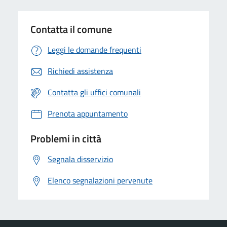
Contatta il comune
Leggi le domande frequenti
Richiedi assistenza
Contatta gli uffici comunali
Prenota appuntamento
Problemi in città
Segnala disservizio
Elenco segnalazioni pervenute