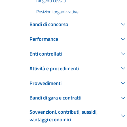
Dirigenti cessati
Posizioni organizzative
Bandi di concorso
Performance
Enti controllati
Attività e procedimenti
Provvedimenti
Bandi di gara e contratti
Sovvenzioni, contributi, sussidi,
vantaggi economici