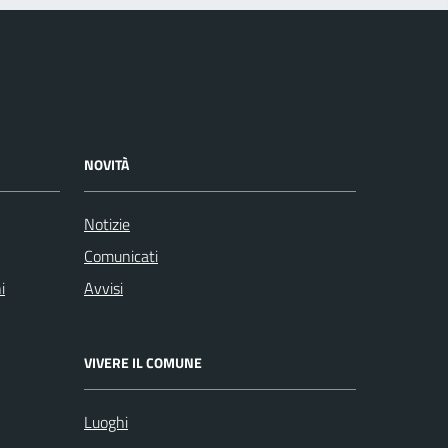
NOVITÀ
Notizie
Comunicati
i
Avvisi
VIVERE IL COMUNE
Luoghi