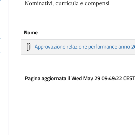
Nominativi, curricula e compensi
Nome
Approvazione relazione performance anno 
Pagina aggiornata il Wed May 29 09:49:22 CES