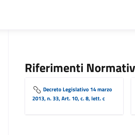
Riferimenti Normativ
Decreto Legislativo 14 marzo
2013, n. 33, Art. 10, c. 8, lett. c