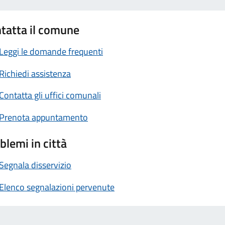
tatta il comune
Leggi le domande frequenti
Richiedi assistenza
Contatta gli uffici comunali
Prenota appuntamento
blemi in città
Segnala disservizio
Elenco segnalazioni pervenute