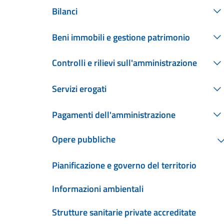
Bilanci
Beni immobili e gestione patrimonio
Controlli e rilievi sull'amministrazione
Servizi erogati
Pagamenti dell'amministrazione
Opere pubbliche
Pianificazione e governo del territorio
Informazioni ambientali
Strutture sanitarie private accreditate