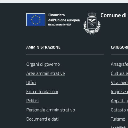
Comune di 
AMMINISTRAZIONE
CATEGORI
Organi di governo
Anagrafe 
Aree amministrative
Cultura 
Uffici
Vita lavo
Enti e fondazioni
Imprese 
Politici
Appalti p
Personale amministrativo
Catasto e
Documenti e dati
Turismo