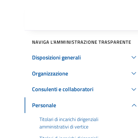
NAVIGA L'AMMINISTRAZIONE TRASPARENTE
Disposizioni generali
Organizzazione
Consulenti e collaboratori
Personale
Titolari di incarichi dirigenziali
amministrativi di vertice