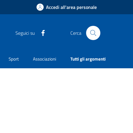
Accedi all'area personale
Facebook
Seguici su
Cerca
Sport
Associazioni
Tutti gli argomenti