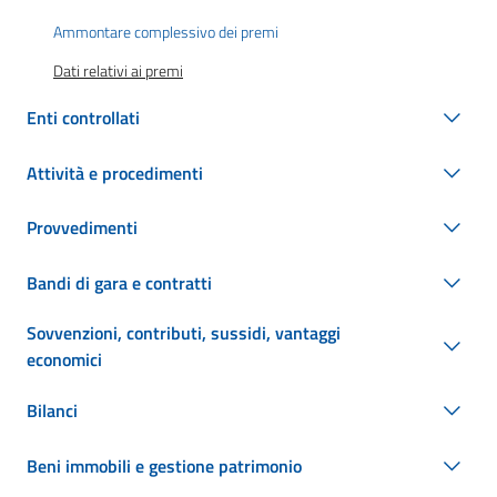
Ammontare complessivo dei premi
Dati relativi ai premi
Enti controllati
Attività e procedimenti
Provvedimenti
Bandi di gara e contratti
Sovvenzioni, contributi, sussidi, vantaggi
economici
Bilanci
Beni immobili e gestione patrimonio