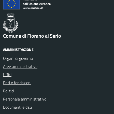
Comune di Fiorano al Serio
AMMINISTRAZIONE
Organi di governo
Aree amministrative
Uffici
Enti e fondazioni
Politici
Personale amministrativo
Documenti e dati