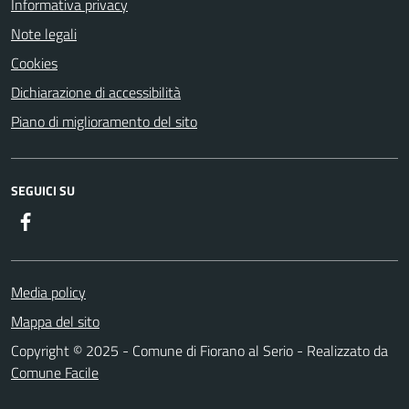
Informativa privacy
Note legali
Cookies
Dichiarazione di accessibilità
Piano di miglioramento del sito
SEGUICI SU
Facebook
Media policy
Mappa del sito
Copyright © 2025 - Comune di Fiorano al Serio - Realizzato da
Comune Facile