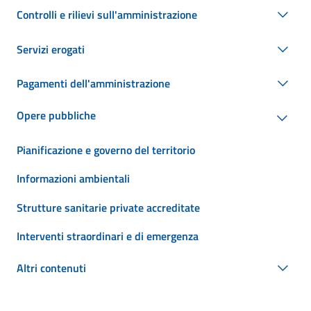
Controlli e rilievi sull'amministrazione
Servizi erogati
Pagamenti dell'amministrazione
Opere pubbliche
Pianificazione e governo del territorio
Informazioni ambientali
Strutture sanitarie private accreditate
Interventi straordinari e di emergenza
Altri contenuti