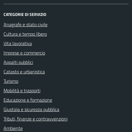
CATEGORIE DI SERVIZIO
Anagrafe e stato civile
Cultura e tempo libero
Vita lavorativa
Imprese e commercio
Appalti pubblici
Catasto e urbanistica
Turismo
Mobilità e trasporti
Educazione e formazione
Giustizia e sicurezza pubblica
Tributi, finanze e contravvenzioni
Ambiente