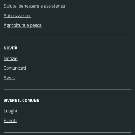
Salute, benessere e assistenza
Autorizzazioni
Agricoltura e pesca
NOVITÀ
Notizie
Comunicati
Avvisi
VIVERE IL COMUNE
Luoghi
Eventi