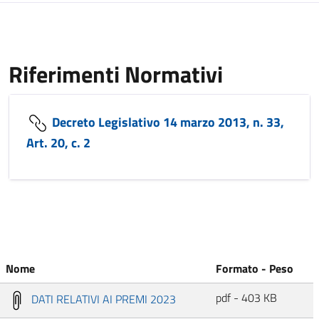
Riferimenti Normativi
Decreto Legislativo 14 marzo 2013, n. 33,
Art. 20, c. 2
Nome
Formato - Peso
pdf - 403 KB
DATI RELATIVI AI PREMI 2023