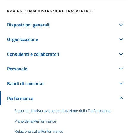
NAVIGA L'AMMINISTRAZIONE TRASPARENTE
Disposizioni generali
Organizzazione
Consulenti e collaboratori
Personale
Bandi di concorso
Performance
Sistema di misurazione e valutazione della Performance
Piano della Performance
Relazione sulla Performance