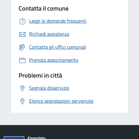
Contatta il comune
Leggi le domande frequenti
Richiedi assistenza
Contatta gli uffici comunali
Prenota appuntamento
Problemi in città
Segnala disservizio
Elenco segnalazioni pervenute