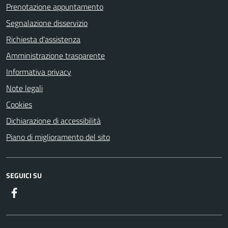
Prenotazione appuntamento
Segnalazione disservizio
Richiesta d'assistenza
Amministrazione trasparente
Informativa privacy
Note legali
Cookies
Dichiarazione di accessibilità
Piano di miglioramento del sito
SEGUICI SU
Facebook