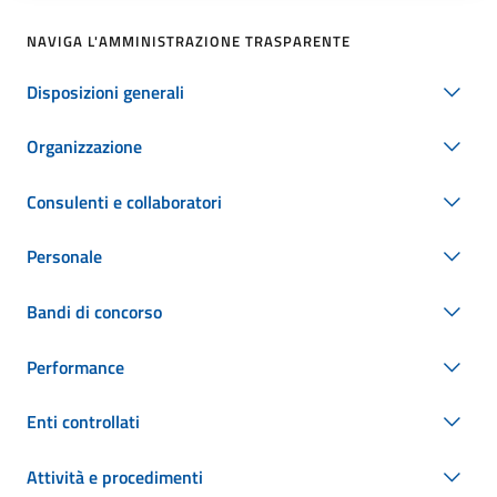
NAVIGA L'AMMINISTRAZIONE TRASPARENTE
Disposizioni generali
Organizzazione
Consulenti e collaboratori
Personale
Bandi di concorso
Performance
Enti controllati
Attività e procedimenti