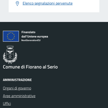
Elenco segnalazioni pervenute
Comune di Fiorano al Serio
AMMINISTRAZIONE
Organi di governo
Aree amministrative
Uffici