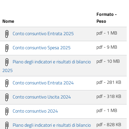
Formato -
Nome
Peso
pdf - 1 MB
Conto consuntivo Entrata 2025
pdf - 9 MB
Conto consuntivo Spesa 2025
pdf - 10 MB
Piano degli indicatori e risultati di bilancio
2025
pdf - 281 KB
Conto consuntivo Entrata 2024
pdf - 318 KB
Conto consuntivo Uscita 2024
pdf - 1 MB
Conto consuntivo 2024
pdf - 828 KB
Piano degli indicatori e risultati di bilancio