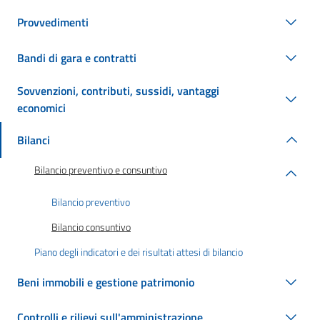
Provvedimenti
Bandi di gara e contratti
Sovvenzioni, contributi, sussidi, vantaggi
economici
Bilanci
Bilancio preventivo e consuntivo
Bilancio preventivo
Bilancio consuntivo
Piano degli indicatori e dei risultati attesi di bilancio
Beni immobili e gestione patrimonio
Controlli e rilievi sull'amministrazione