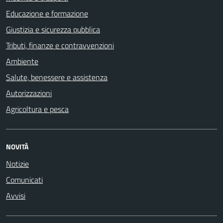
Educazione e formazione
Giustizia e sicurezza pubblica
Tributi, finanze e contravvenzioni
Ambiente
Salute, benessere e assistenza
Autorizzazioni
Agricoltura e pesca
NOVITÀ
Notizie
Comunicati
Avvisi