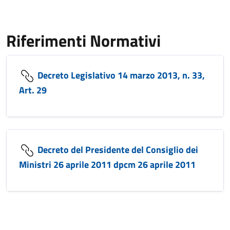
Riferimenti Normativi
Decreto Legislativo 14 marzo 2013, n. 33,
Art. 29
Decreto del Presidente del Consiglio dei
Ministri 26 aprile 2011 dpcm 26 aprile 2011