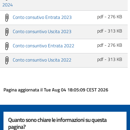
2024
pdf - 276 KB
Conto consutivo Entrata 2023
pdf - 313 KB
Conto consuntivo Uscita 2023
pdf - 276 KB
Conto consuntivo Entrata 2022
pdf - 313 KB
Conto consuntivo Uscita 2022
Pagina aggiornata il Tue Aug 04 18:05:09 CEST 2026
Quanto sono chiare le informazioni su questa
pagina?