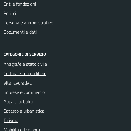
Enti e fondazioni
Politici
Personale amministrativo
Documenti e dati
CATEGORIE DI SERVIZIO
Anagrafe e stato civile
Cultura e tempo libero
Vita lavorativa
Imprese e commercio
Appalti pubblici
Catasto e urbanistica
Turismo
Mobilità e trasporti