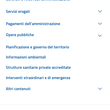
Servizi erogati
Pagamenti dell'amministrazione
Opere pubbliche
Pianificazione e governo del territorio
Informazioni ambientali
Strutture sanitarie private accreditate
Interventi straordinari e di emergenza
Altri contenuti