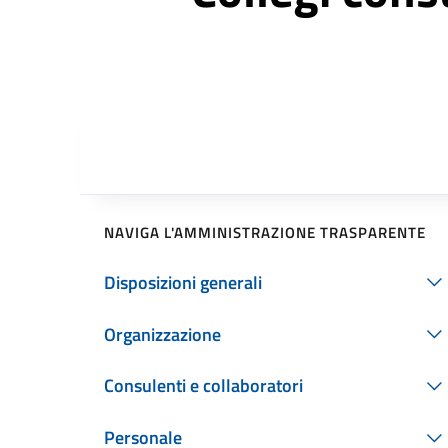
NAVIGA L'AMMINISTRAZIONE TRASPARENTE
Disposizioni generali
Organizzazione
Consulenti e collaboratori
Personale