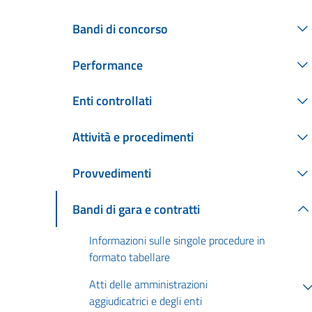
Bandi di concorso
Performance
Enti controllati
Attività e procedimenti
Provvedimenti
Bandi di gara e contratti
Informazioni sulle singole procedure in
formato tabellare
Atti delle amministrazioni
aggiudicatrici e degli enti