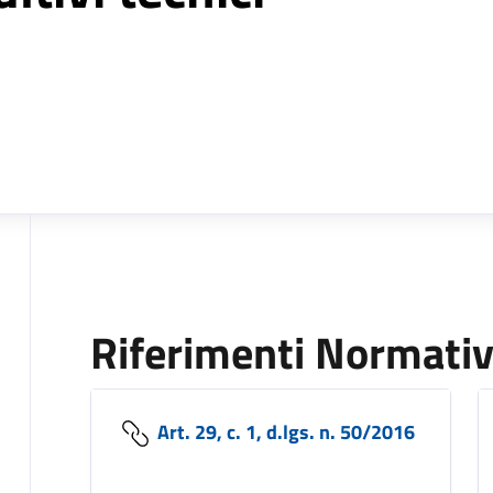
Riferimenti Normativ
Art. 29, c. 1, d.lgs. n. 50/2016