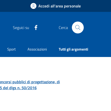
Accedi all'area personale
Facebook
Seguici su
Cerca
Sport
Associazioni
Tutti gli argomenti
concorsi pubblici di progettazione, di
. 5 del dlgs n. 50/2016