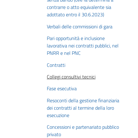
contrarre o atto equivalente sia
adottato entro il 30.6.2023)
Verbali delle commissioni di gara
Pari opportunità e inclusione
lavorativa nei contratti pubblici, nel
PNRR e nel PNC
Contratti
Collegi consultivi tecnici
Fase esecutiva
Resoconti della gestione finanziaria
dei contratti al termine della loro
esecuzione
Concessioni e partenariato pubblico
privato