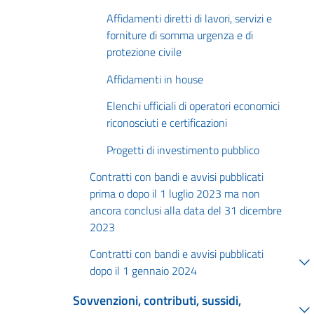
Affidamenti diretti di lavori, servizi e
forniture di somma urgenza e di
protezione civile
Affidamenti in house
Elenchi ufficiali di operatori economici
riconosciuti e certificazioni
Progetti di investimento pubblico
Contratti con bandi e avvisi pubblicati
prima o dopo il 1 luglio 2023 ma non
ancora conclusi alla data del 31 dicembre
2023
Contratti con bandi e avvisi pubblicati
dopo il 1 gennaio 2024
Sovvenzioni, contributi, sussidi,