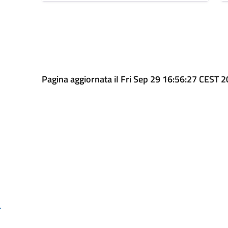
Pagina aggiornata il Fri Sep 29 16:56:27 CEST 