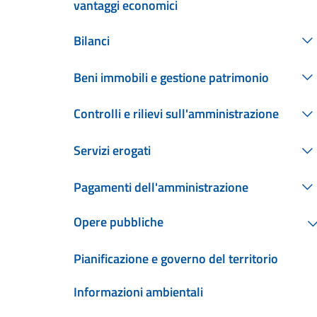
vantaggi economici
Bilanci
Beni immobili e gestione patrimonio
Controlli e rilievi sull'amministrazione
Servizi erogati
Pagamenti dell'amministrazione
Opere pubbliche
Pianificazione e governo del territorio
Informazioni ambientali