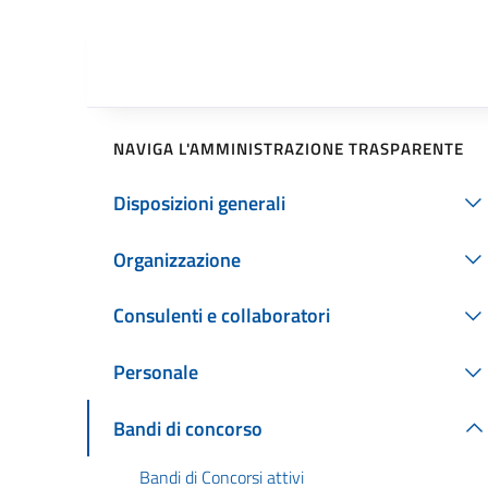
NAVIGA L'AMMINISTRAZIONE TRASPARENTE
Disposizioni generali
Organizzazione
Consulenti e collaboratori
Personale
Bandi di concorso
Bandi di Concorsi attivi