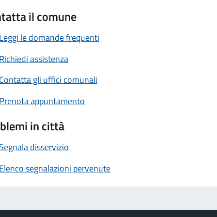
tatta il comune
Leggi le domande frequenti
Richiedi assistenza
Contatta gli uffici comunali
Prenota appuntamento
blemi in città
Segnala disservizio
Elenco segnalazioni pervenute