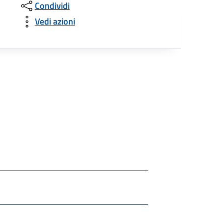
Condividi
Vedi azioni