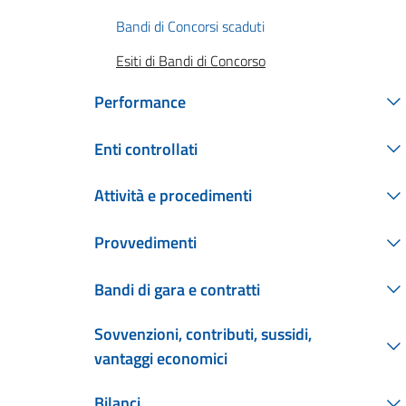
Bandi di Concorsi scaduti
Esiti di Bandi di Concorso
Performance
Enti controllati
Attività e procedimenti
Provvedimenti
Bandi di gara e contratti
Sovvenzioni, contributi, sussidi,
vantaggi economici
Bilanci