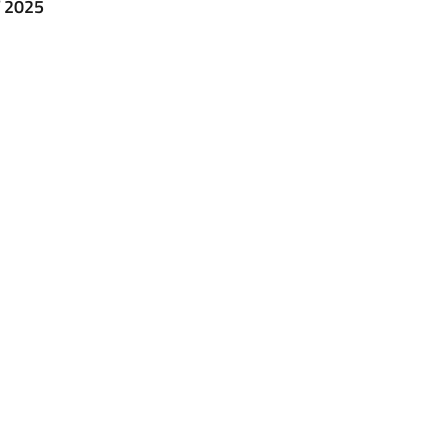
T 2025