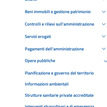
Beni immobili e gestione patrimonio
Controlli e rilievi sull'amministrazione
Servizi erogati
Pagamenti dell'amministrazione
Opere pubbliche
Pianificazione e governo del territorio
Informazioni ambientali
Strutture sanitarie private accreditate
Interventi straordinari e di emergenza