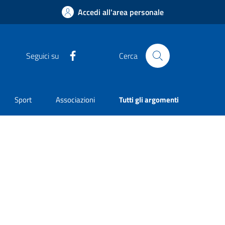
Accedi all'area personale
Facebook
Seguici su
Cerca
Sport
Associazioni
Tutti gli argomenti