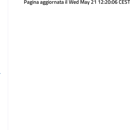
Pagina aggiornata il Wed May 21 12:20:06 CES