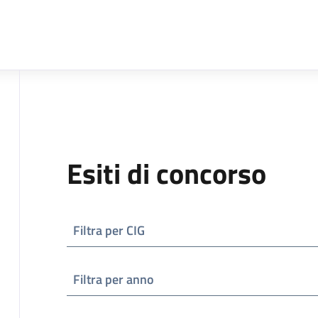
Esiti di concorso
Filtra per CIG
Filtra per anno