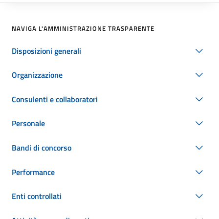
NAVIGA L'AMMINISTRAZIONE TRASPARENTE
Disposizioni generali
Organizzazione
Consulenti e collaboratori
Personale
Bandi di concorso
Performance
Enti controllati