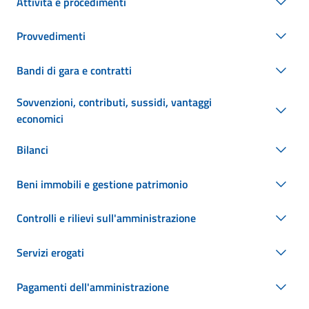
Attività e procedimenti
Provvedimenti
Bandi di gara e contratti
Sovvenzioni, contributi, sussidi, vantaggi
economici
Bilanci
Beni immobili e gestione patrimonio
Controlli e rilievi sull'amministrazione
Servizi erogati
Pagamenti dell'amministrazione