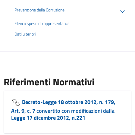
Prevenzione della Corruzione
Elenco spese di rappresentanza
Dati ulteriori
Riferimenti Normativi
Decreto-Legge 18 ottobre 2012, n. 179,
Art. 9, c. 7
convertito con modificazioni dalla
Legge 17 dicembre 2012, n.221