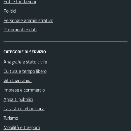
Enti e fondazioni
Politici
Personale amministrativo
Documenti e dati
CATEGORIE DI SERVIZIO
Anagrafe e stato civile
Cultura e tempo libero
Vita lavorativa
Imprese e commercio
Appalti pubblici
Catasto e urbanistica
Turismo
Mobilità e trasporti