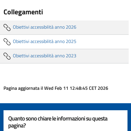
Collegamenti
Obiettivi accessibilità anno 2026
Obiettivi accessibilità anno 2025
Obiettivi accessibilità anno 2023
Pagina aggiornata il Wed Feb 11 12:48:45 CET 2026
Quanto sono chiare le informazioni su questa
pagina?