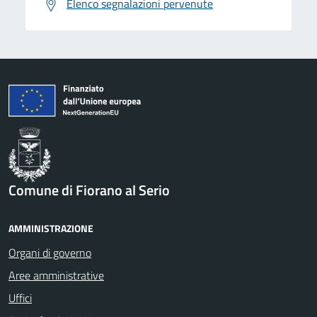
Elenco segnalazioni pervenute
Comune di Fiorano al Serio
AMMINISTRAZIONE
Organi di governo
Aree amministrative
Uffici