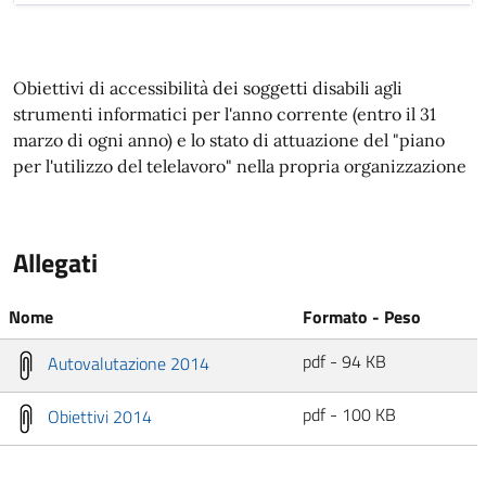
Obiettivi di accessibilità dei soggetti disabili agli
strumenti informatici per l'anno corrente (entro il 31
marzo di ogni anno) e lo stato di attuazione del "piano
per l'utilizzo del telelavoro" nella propria organizzazione
Allegati
Nome
Formato - Peso
pdf - 94 KB
Autovalutazione 2014
pdf - 100 KB
Obiettivi 2014