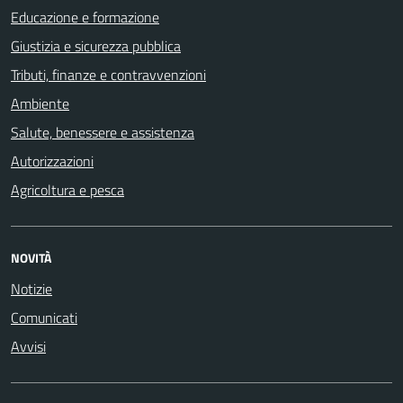
Educazione e formazione
Giustizia e sicurezza pubblica
Tributi, finanze e contravvenzioni
Ambiente
Salute, benessere e assistenza
Autorizzazioni
Agricoltura e pesca
NOVITÀ
Notizie
Comunicati
Avvisi