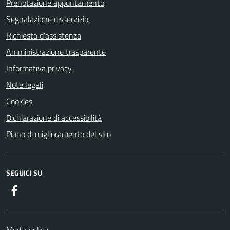
Prenotazione appuntamento
Segnalazione disservizio
Richiesta d'assistenza
Amministrazione trasparente
Informativa privacy
Note legali
Cookies
Dichiarazione di accessibilità
Piano di miglioramento del sito
SEGUICI SU
Facebook