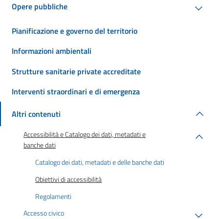
Opere pubbliche
Pianificazione e governo del territorio
Informazioni ambientali
Strutture sanitarie private accreditate
Interventi straordinari e di emergenza
Altri contenuti
Accessibilità e Catalogo dei dati, metadati e
banche dati
Catalogo dei dati, metadati e delle banche dati
Obiettivi di accessibilità
Regolamenti
Accesso civico