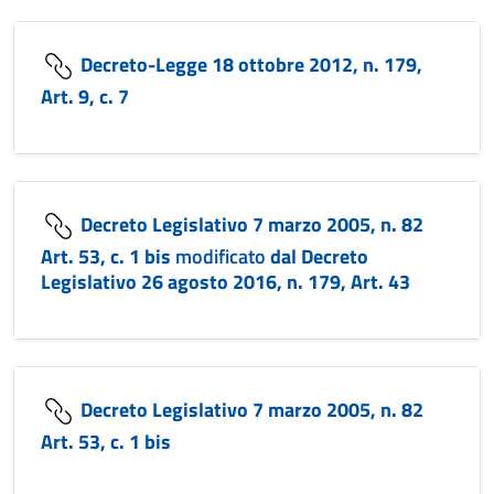
Decreto-Legge 18 ottobre 2012, n. 179,
Art. 9, c. 7
Decreto Legislativo 7 marzo 2005, n. 82
Art. 53, c. 1 bis
modificato
dal Decreto
Legislativo 26 agosto 2016, n. 179, Art. 43
Decreto Legislativo 7 marzo 2005, n. 82
Art. 53, c. 1 bis