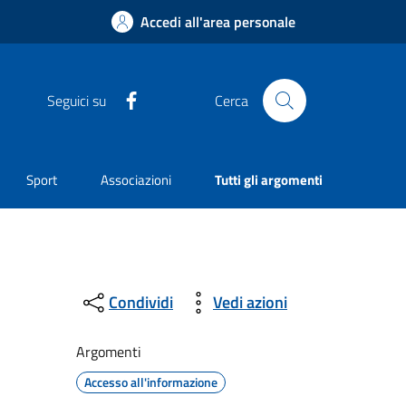
Accedi all'area personale
Facebook
Seguici su
Cerca
Sport
Associazioni
Tutti gli argomenti
Condividi
Vedi azioni
Argomenti
Accesso all'informazione