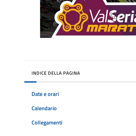
INDICE DELLA PAGINA
Date e orari
Calendario
Collegamenti