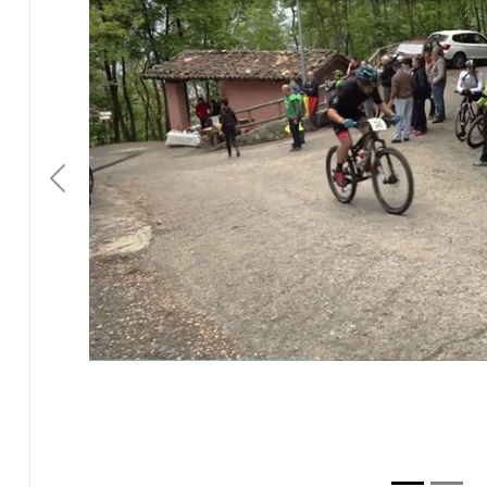
Previous