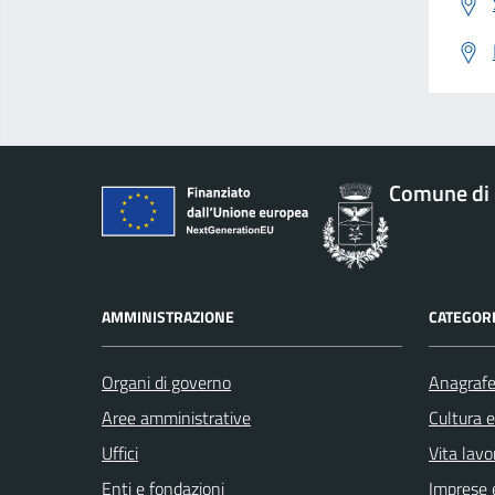
Comune di 
AMMINISTRAZIONE
CATEGORI
Organi di governo
Anagrafe 
Aree amministrative
Cultura 
Uffici
Vita lavo
Enti e fondazioni
Imprese 