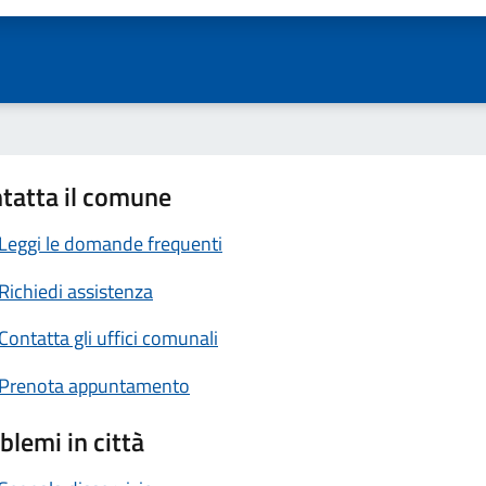
tatta il comune
Leggi le domande frequenti
Richiedi assistenza
Contatta gli uffici comunali
Prenota appuntamento
blemi in città