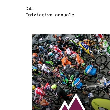
Data:
Iniziativa annuale