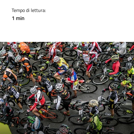
Tempo di lettura:
1 min