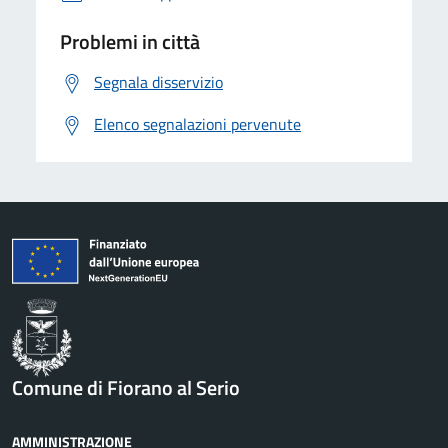
Problemi in città
Segnala disservizio
Elenco segnalazioni pervenute
Comune di Fiorano al Serio
AMMINISTRAZIONE