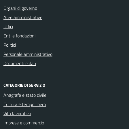
Organi di governo
Aree amministrative
Uffici
Enti e fondazioni
Politici
Personale amministrativo
Documenti e dati
CATEGORIE DI SERVIZIO
Anagrafe e stato civile
Cultura e tempo libero
Vita lavorativa
Imprese e commercio