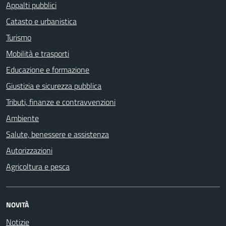
Appalti pubblici
Catasto e urbanistica
Turismo
Mobilità e trasporti
Educazione e formazione
Giustizia e sicurezza pubblica
Tributi, finanze e contravvenzioni
Ambiente
Salute, benessere e assistenza
Autorizzazioni
Agricoltura e pesca
NOVITÀ
Notizie