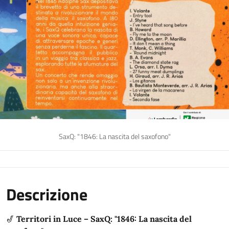
SaxQ: "1846: La nascita del saxofono"
Descrizione
🎷
Territori in Luce – SaxQ: "1846: La nascita del