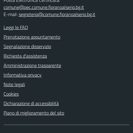
comune@pec.comune.fioranoalserio.bg.it
E-mail:
segreteria@comune.fioranoalserio.bg.it
Leggi le FAQ
Prenotazione appuntamento
Segnalazione disservizio
Richiesta d'assistenza
Amministrazione trasparente
Informativa privacy
Note legali
Cookies
Dichiarazione di accessibilità
Piano di miglioramento del sito