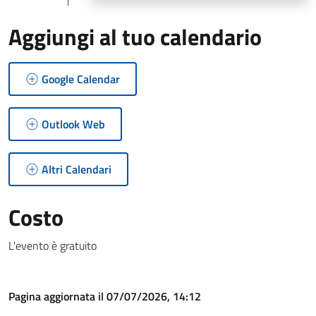
Aggiungi al tuo calendario
Google Calendar
Outlook Web
Altri Calendari
Costo
L'evento è gratuito
Pagina aggiornata il 07/07/2026, 14:12