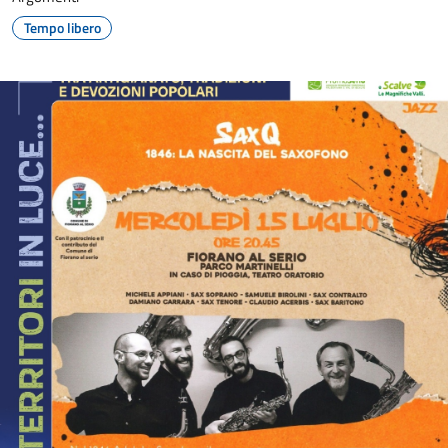
Tempo libero