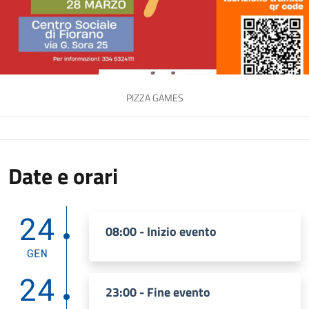
PIZZA GAMES
Date e orari
24
08:00 - Inizio evento
GEN
24
23:00 - Fine evento