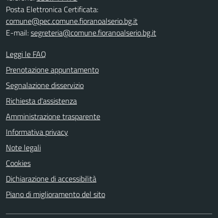
Posta Elettronica Certificata:
comune@pec.comune.fioranoalserio.bg.it
E-mail:
segreteria@comune.fioranoalserio.bg.it
Leggi le FAQ
Prenotazione appuntamento
Segnalazione disservizio
Richiesta d'assistenza
Amministrazione trasparente
Informativa privacy
Note legali
Cookies
Dichiarazione di accessibilità
Piano di miglioramento del sito