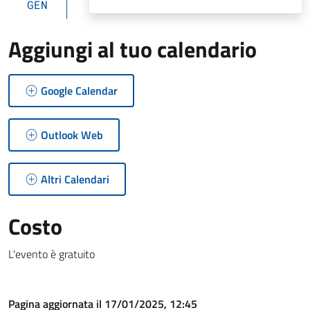
GEN
Aggiungi al tuo calendario
Google Calendar
Outlook Web
Altri Calendari
Costo
L'evento è gratuito
Pagina aggiornata il 17/01/2025, 12:45