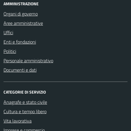
AMMINISTRAZIONE
Organi di governo
Aree amministrative
Uffici
Enti e fondazioni
Politici
Personale amministrativo
Documenti e dati
CATEGORIE DI SERVIZIO
Anagrafe e stato civile
Cultura e tempo libero
Vita lavorativa
Imprese e commercio