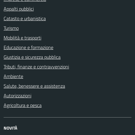
Appalti pubblici
Catasto e urbanistica
Turismo
Mobilità e trasporti
Educazione e formazione
Giustizia e sicurezza pubblica
Tributi, finanze e contravvenzioni
Ambiente
Salute, benessere e assistenza
Autorizzazioni
Agricoltura e pesca
NOVITÀ