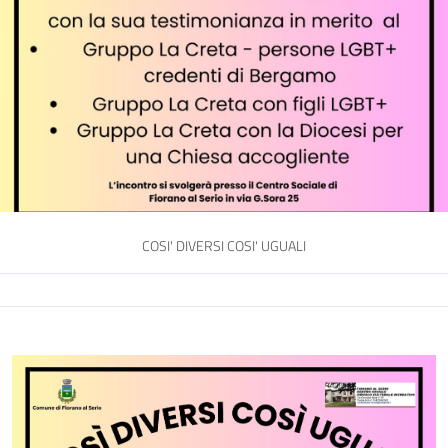
COSI' DIVERSI COSI' UGUALI