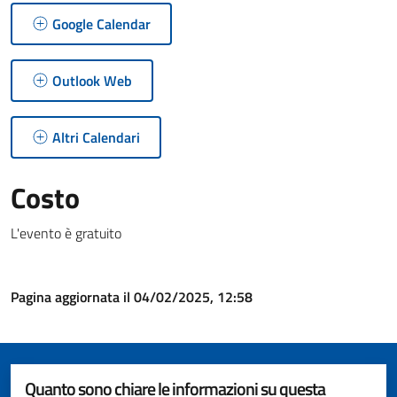
Google Calendar
Outlook Web
Altri Calendari
Costo
L'evento è gratuito
Pagina aggiornata il 04/02/2025, 12:58
Quanto sono chiare le informazioni su questa