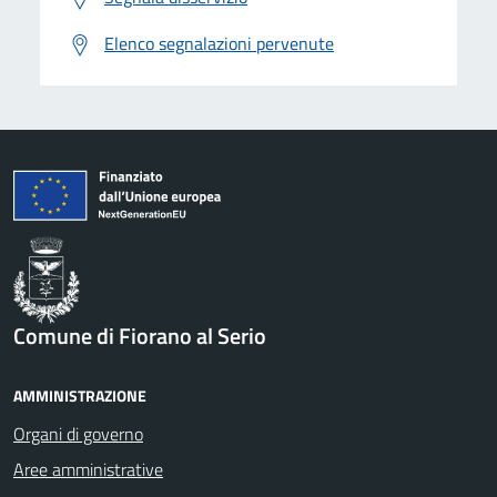
Elenco segnalazioni pervenute
Comune di Fiorano al Serio
AMMINISTRAZIONE
Organi di governo
Aree amministrative