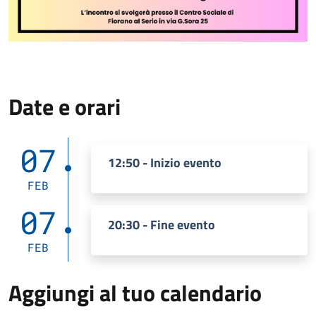
Date e orari
07
12:50 - Inizio evento
FEB
07
20:30 - Fine evento
FEB
Aggiungi al tuo calendario