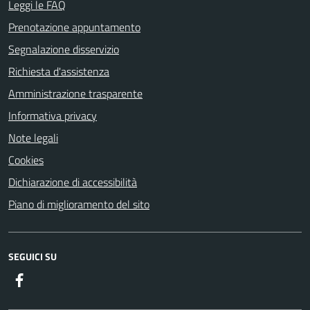
Leggi le FAQ
Prenotazione appuntamento
Segnalazione disservizio
Richiesta d'assistenza
Amministrazione trasparente
Informativa privacy
Note legali
Cookies
Dichiarazione di accessibilità
Piano di miglioramento del sito
SEGUICI SU
Facebook