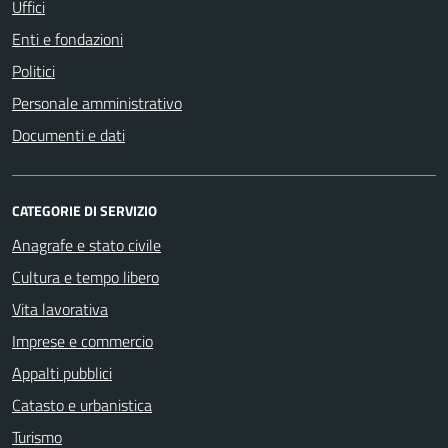
Uffici
Enti e fondazioni
Politici
Personale amministrativo
Documenti e dati
CATEGORIE DI SERVIZIO
Anagrafe e stato civile
Cultura e tempo libero
Vita lavorativa
Imprese e commercio
Appalti pubblici
Catasto e urbanistica
Turismo