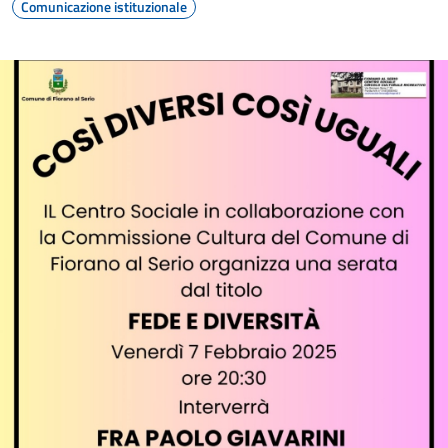
Comunicazione istituzionale