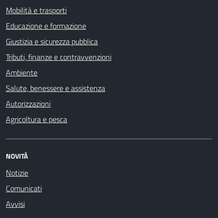
Mobilità e trasporti
Educazione e formazione
Giustizia e sicurezza pubblica
Tributi, finanze e contravvenzioni
Ambiente
Salute, benessere e assistenza
Autorizzazioni
Agricoltura e pesca
NOVITÀ
Notizie
Comunicati
Avvisi