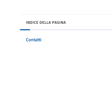
INDICE DELLA PAGINA
Contatti