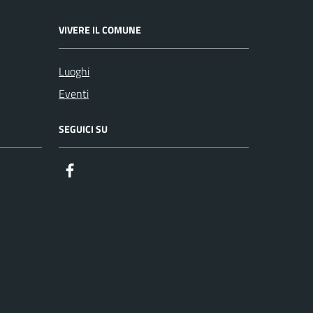
VIVERE IL COMUNE
Luoghi
Eventi
SEGUICI SU
Facebook