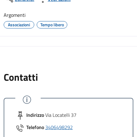
Argomenti
Associazioni
Tempo libero
Contatti
Indirizzo
Via Locatelli 37
Telefono
3406498292