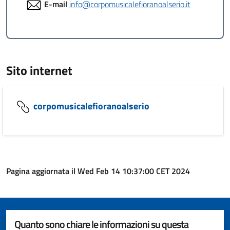
E-mail
info@corpomusicalefioranoalserio.it
Sito internet
corpomusicalefioranoalserio
Pagina aggiornata il Wed Feb 14 10:37:00 CET 2024
Quanto sono chiare le informazioni su questa