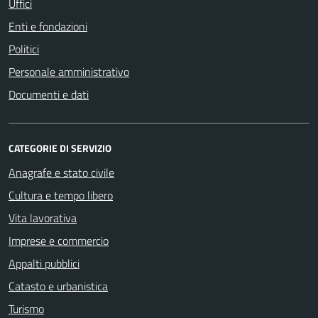
Uffici
Enti e fondazioni
Politici
Personale amministrativo
Documenti e dati
CATEGORIE DI SERVIZIO
Anagrafe e stato civile
Cultura e tempo libero
Vita lavorativa
Imprese e commercio
Appalti pubblici
Catasto e urbanistica
Turismo