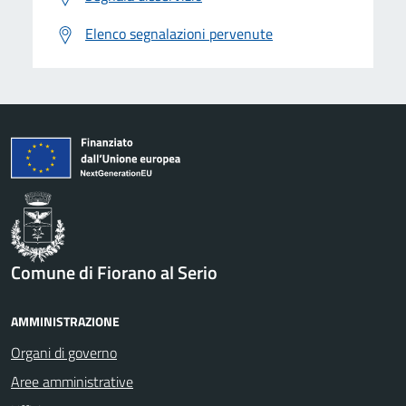
Elenco segnalazioni pervenute
Comune di Fiorano al Serio
AMMINISTRAZIONE
Organi di governo
Aree amministrative