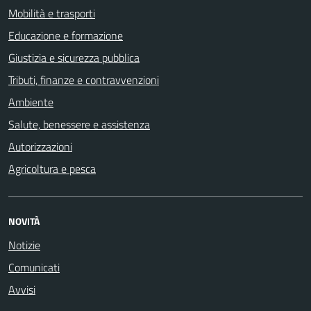
Mobilità e trasporti
Educazione e formazione
Giustizia e sicurezza pubblica
Tributi, finanze e contravvenzioni
Ambiente
Salute, benessere e assistenza
Autorizzazioni
Agricoltura e pesca
NOVITÀ
Notizie
Comunicati
Avvisi