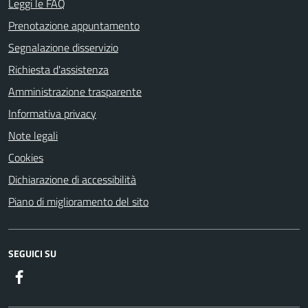
Leggi le FAQ
Prenotazione appuntamento
Segnalazione disservizio
Richiesta d'assistenza
Amministrazione trasparente
Informativa privacy
Note legali
Cookies
Dichiarazione di accessibilità
Piano di miglioramento del sito
SEGUICI SU
Facebook