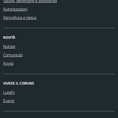
Salute, benessere e assistenza
Autorizzazioni
Agricoltura e pesca
NOVITÀ
Notizie
Comunicati
Avvisi
VIVERE IL COMUNE
Luoghi
Eventi