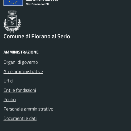
Comune di Fiorano al Serio
AMMINISTRAZIONE
Organi di governo
Aree amministrative
Uffici
Enti e fondazioni
Politici
Personale amministrativo
Documenti e dati