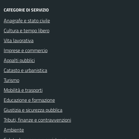
CATEGORIE DI SERVIZIO
Anagrafe e stato civile
Cultura e tempo libero
Vita lavorativa
Imprese e commercio
Appalti pubblici
Catasto e urbanistica
Turismo
Mobilità e trasporti
Educazione e formazione
Giustizia e sicurezza pubblica
Tributi, finanze e contravvenzioni
Ambiente