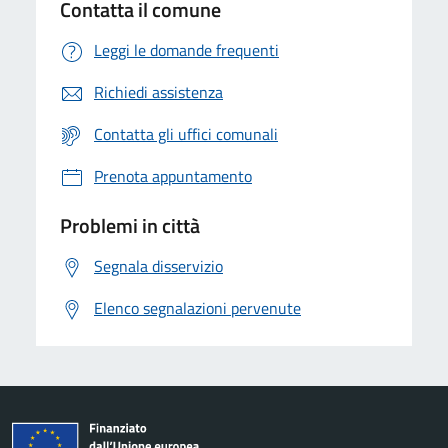
Contatta il comune
Leggi le domande frequenti
Richiedi assistenza
Contatta gli uffici comunali
Prenota appuntamento
Problemi in città
Segnala disservizio
Elenco segnalazioni pervenute