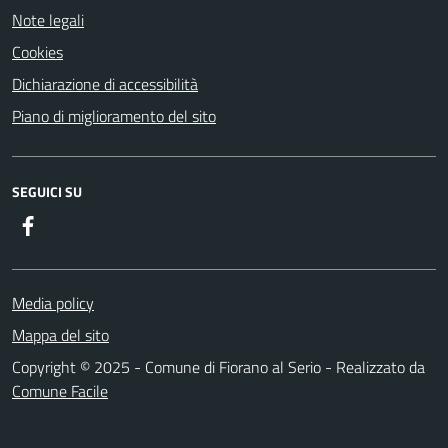
Note legali
Cookies
Dichiarazione di accessibilità
Piano di miglioramento del sito
SEGUICI SU
Facebook
Media policy
Mappa del sito
Copyright © 2025 - Comune di Fiorano al Serio - Realizzato da
Comune Facile