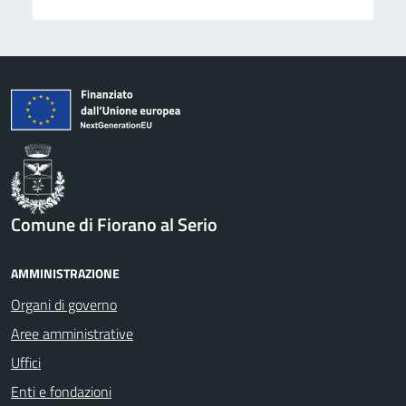
Comune di Fiorano al Serio
AMMINISTRAZIONE
Organi di governo
Aree amministrative
Uffici
Enti e fondazioni