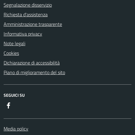
Segnalazione disservizio
Richiesta d'assistenza
Amministrazione trasparente
Informativa privacy
Note legali
Cookies
Dichiarazione di accessibilità
Piano di miglioramento del sito
SEGUICI SU
Facebook
Media policy