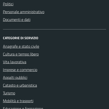
Politici
Personale amministrativo
Documenti e dati
CATEGORIE DI SERVIZIO
Anagrafe e stato civile
Cultura e tempo libero
Vita lavorativa
Imprese e commercio
Appalti pubblici
Catasto e urbanistica
Turismo
Mobilità e trasporti
Educazione e formazione