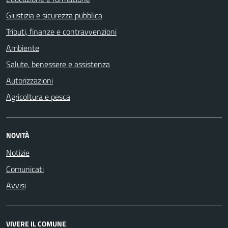
Giustizia e sicurezza pubblica
Tributi, finanze e contravvenzioni
Ambiente
Salute, benessere e assistenza
Autorizzazioni
Agricoltura e pesca
NOVITÀ
Notizie
Comunicati
Avvisi
VIVERE IL COMUNE