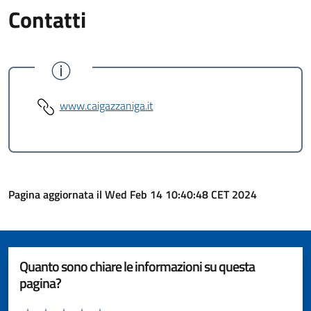
Contatti
www.caigazzaniga.it
Pagina aggiornata il Wed Feb 14 10:40:48 CET 2024
Quanto sono chiare le informazioni su questa
pagina?
Valuta da 1 a 5 stelle la pagina