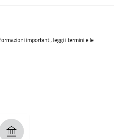
formazioni importanti, leggi i termini e le