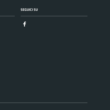
SEGUICI SU
Facebook