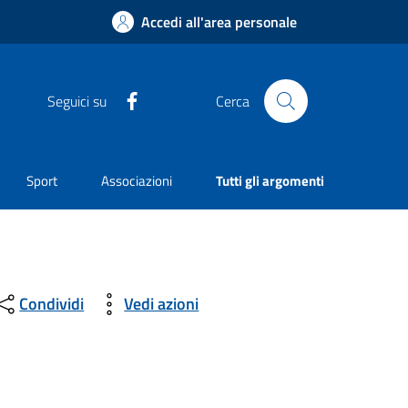
Accedi all'area personale
Facebook
Seguici su
Cerca
Sport
Associazioni
Tutti gli argomenti
Condividi
Vedi azioni