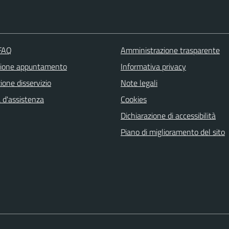
 FAQ
Amministrazione trasparente
zione appuntamento
Informativa privacy
one disservizio
Note legali
 d'assistenza
Cookies
Dichiarazione di accessibilità
Piano di miglioramento del sito