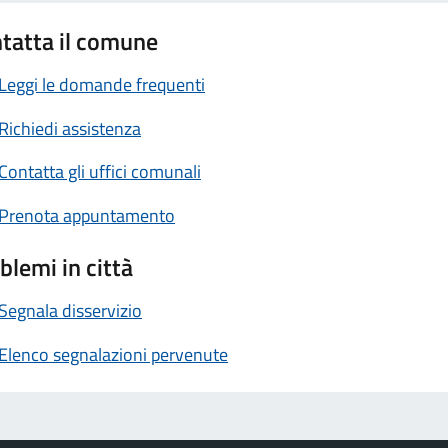
tatta il comune
Leggi le domande frequenti
Richiedi assistenza
Contatta gli uffici comunali
Prenota appuntamento
blemi in città
Segnala disservizio
Elenco segnalazioni pervenute