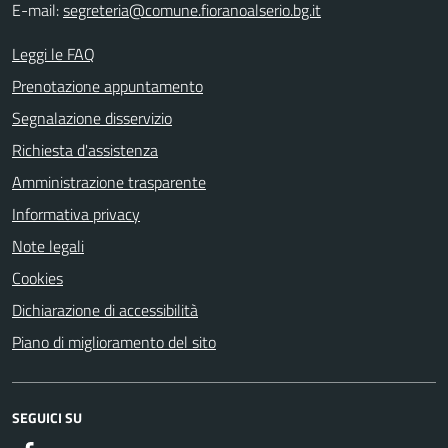
E-mail:
segreteria@comune.fioranoalserio.bg.it
Leggi le FAQ
Prenotazione appuntamento
Segnalazione disservizio
Richiesta d'assistenza
Amministrazione trasparente
Informativa privacy
Note legali
Cookies
Dichiarazione di accessibilità
Piano di miglioramento del sito
SEGUICI SU