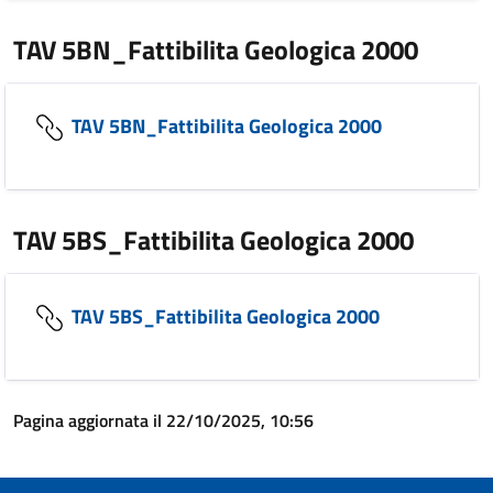
TAV 5BN_Fattibilita Geologica 2000
TAV 5BN_Fattibilita Geologica 2000
TAV 5BS_Fattibilita Geologica 2000
TAV 5BS_Fattibilita Geologica 2000
Pagina aggiornata il 22/10/2025, 10:56