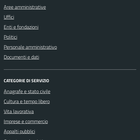
Aree amministrative
Uffici
Enti e fondazioni
Politici
Personale amministrativo
Documenti e dati
CATEGORIE DI SERVIZIO
Anagrafe e stato civile
Cultura e tempo libero
Vita lavorativa
Imprese e commercio
Appalti pubblici