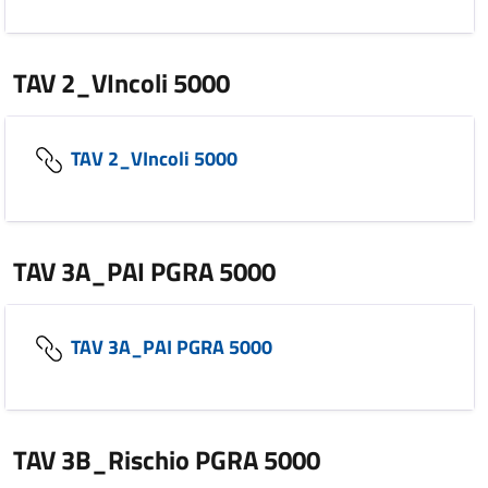
TAV 2_VIncoli 5000
TAV 2_VIncoli 5000
TAV 3A_PAI PGRA 5000
TAV 3A_PAI PGRA 5000
TAV 3B_Rischio PGRA 5000