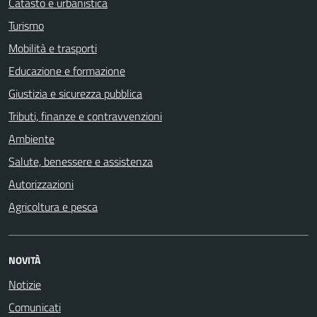
Catasto e urbanistica
Turismo
Mobilità e trasporti
Educazione e formazione
Giustizia e sicurezza pubblica
Tributi, finanze e contravvenzioni
Ambiente
Salute, benessere e assistenza
Autorizzazioni
Agricoltura e pesca
NOVITÀ
Notizie
Comunicati