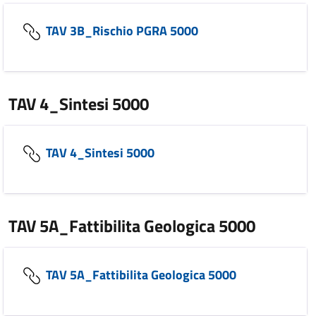
TAV 3B_Rischio PGRA 5000
TAV 4_Sintesi 5000
TAV 4_Sintesi 5000
TAV 5A_Fattibilita Geologica 5000
TAV 5A_Fattibilita Geologica 5000