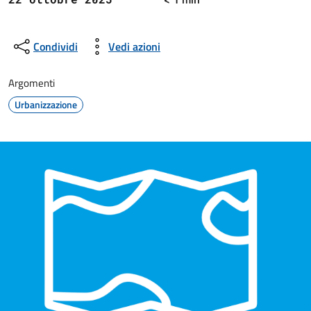
Condividi
Vedi azioni
Argomenti
Urbanizzazione