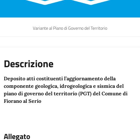
Variante al Piano di Governo del Territorio
Descrizione
Deposito atti costituenti l’aggiornamento della
componente geologica, idrogeologica e sismica del
piano di governo del territorio (PGT) del Comune di
Fiorano al Serio
Allegato