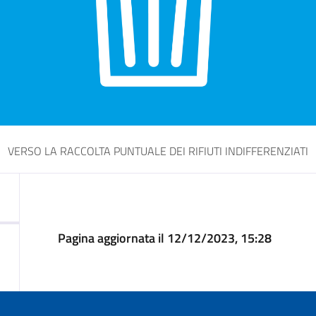
VERSO LA RACCOLTA PUNTUALE DEI RIFIUTI INDIFFERENZIATI
Pagina aggiornata il 12/12/2023, 15:28