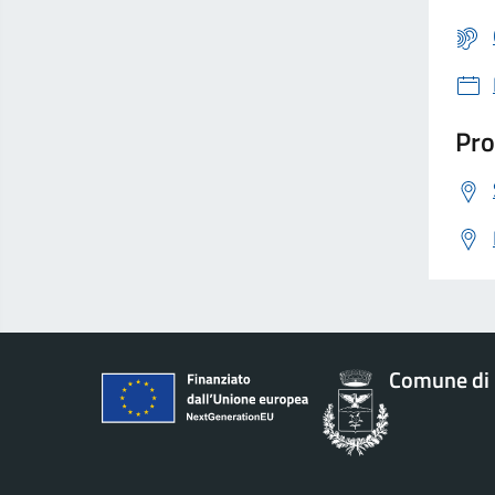
Pro
Comune di 