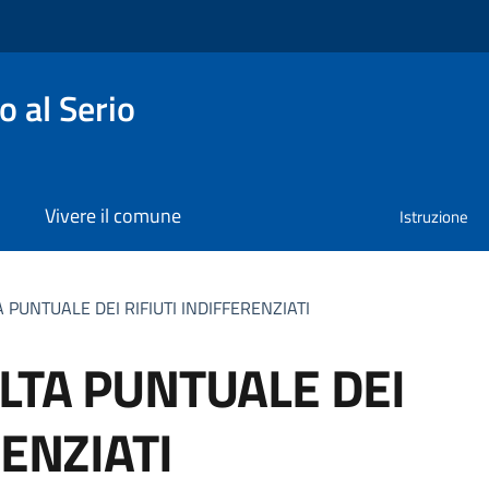
 al Serio
Vivere il comune
Istruzione
PUNTUALE DEI RIFIUTI INDIFFERENZIATI
LTA PUNTUALE DEI
RENZIATI