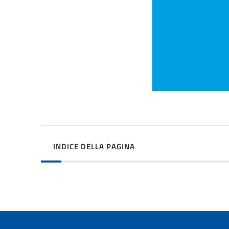
INDICE DELLA PAGINA