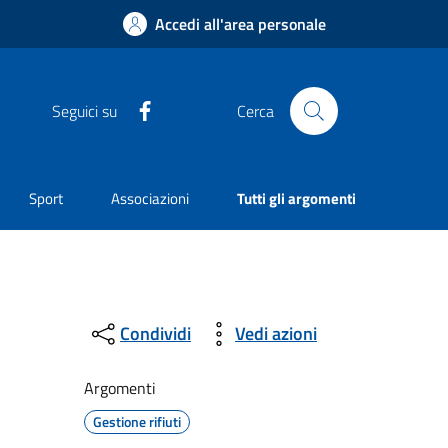
Accedi all'area personale
Facebook
Seguici su
Cerca
Sport
Associazioni
Tutti gli argomenti
Condividi
Vedi azioni
Argomenti
Gestione rifiuti