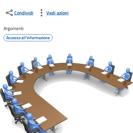
Condividi
Vedi azioni
Argomenti
Accesso all'informazione