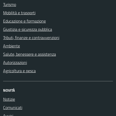
Turismo
Mobilità e trasporti
Educazione e formazione
Giustizia e sicurezza pubblica
Tributi, finanze e contravvenzioni
Ambiente
Salute, benessere e assistenza
Autorizzazioni
Agricoltura e pesca
NOVITÀ
Notizie
Comunicati
Avvisi