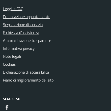
Leggi le FAQ
Prenotazione appuntamento
Segnalazione disservizio
Richiesta d'assistenza
Amministrazione trasparente
Informativa privacy
Note legali
Cookies
Dichiarazione di accessibilità
Piano di miglioramento del sito
SEGUICI SU
Facebook