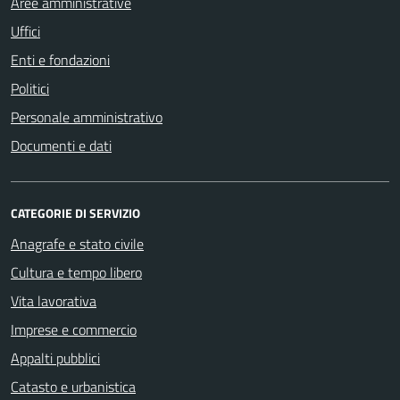
Aree amministrative
Uffici
Enti e fondazioni
Politici
Personale amministrativo
Documenti e dati
CATEGORIE DI SERVIZIO
Anagrafe e stato civile
Cultura e tempo libero
Vita lavorativa
Imprese e commercio
Appalti pubblici
Catasto e urbanistica