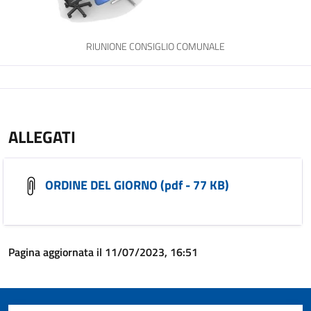
RIUNIONE CONSIGLIO COMUNALE
ALLEGATI
ORDINE DEL GIORNO (pdf - 77 KB)
Pagina aggiornata il 11/07/2023, 16:51