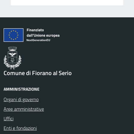
Comune di Fiorano al Serio
AMMINISTRAZIONE
Organi di governo
Aree amministrative
Uffici
Enti e fondazioni