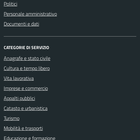
Politici
Personale amministrativo
Documenti e dati
CATEGORIE DI SERVIZIO
Anagrafe e stato civile
Cultura e tempo libero
Vita lavorativa
Imprese e commercio
Appalti pubblici
Catasto e urbanistica
Turismo
Mobilità e trasporti
Educazione e formazione