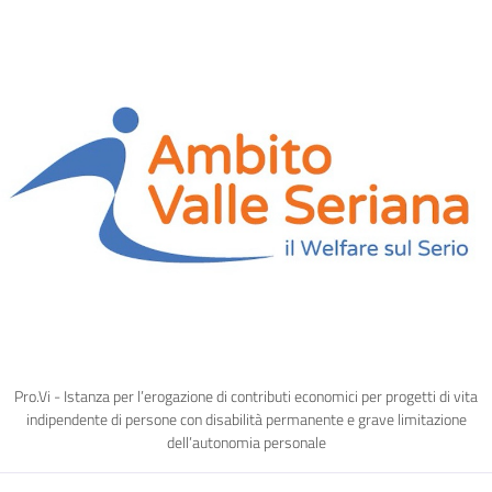
Pro.Vi - Istanza per l’erogazione di contributi economici per progetti di vita
indipendente di persone con disabilità permanente e grave limitazione
dell’autonomia personale