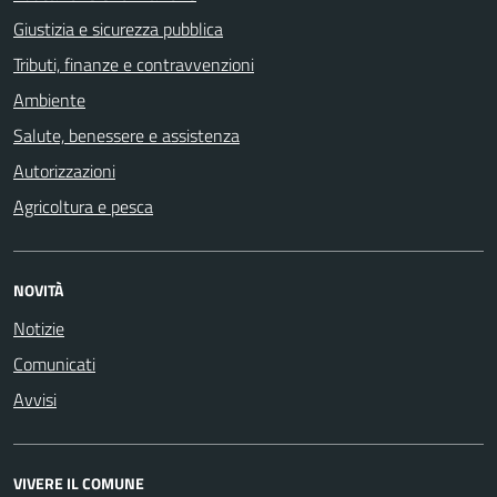
Giustizia e sicurezza pubblica
Tributi, finanze e contravvenzioni
Ambiente
Salute, benessere e assistenza
Autorizzazioni
Agricoltura e pesca
NOVITÀ
Notizie
Comunicati
Avvisi
VIVERE IL COMUNE