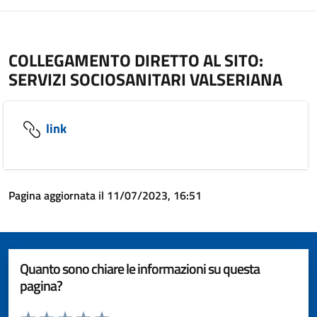
COLLEGAMENTO DIRETTO AL SITO:
SERVIZI SOCIOSANITARI VALSERIANA
link
Pagina aggiornata il 11/07/2023, 16:51
Quanto sono chiare le informazioni su questa
pagina?
Valuta da 1 a 5 stelle la pagina