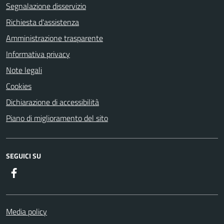
Segnalazione disservizio
Richiesta d'assistenza
Amministrazione trasparente
Informativa privacy
Note legali
Cookies
Dichiarazione di accessibilità
Piano di miglioramento del sito
SEGUICI SU
Facebook
Media policy