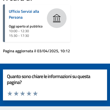
Ufficio Servizi alla
Persona
Oggi aperto al pubblico
10:00 - 12:30
15:30 - 17:30
Pagina aggiornata il 03/04/2025, 10:12
Quanto sono chiare le informazioni su questa
pagina?
Valuta da 1 a 5 stelle la pagina
Valuta 1 stelle su 5
Valuta 2 stelle su 5
Valuta 3 stelle su 5
Valuta 4 stelle su 5
Valuta 5 stelle su 5