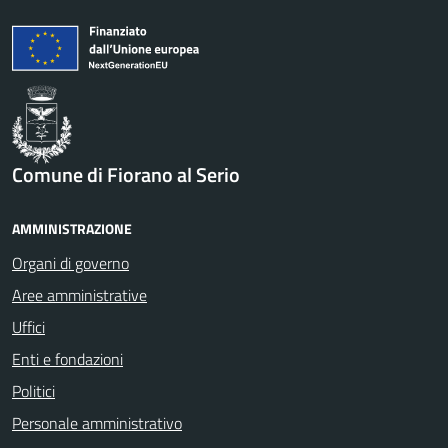
Comune di Fiorano al Serio
AMMINISTRAZIONE
Organi di governo
Aree amministrative
Uffici
Enti e fondazioni
Politici
Personale amministrativo