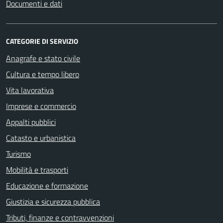
Documenti e dati
CATEGORIE DI SERVIZIO
Anagrafe e stato civile
Cultura e tempo libero
Vita lavorativa
Imprese e commercio
Appalti pubblici
Catasto e urbanistica
Turismo
Mobilità e trasporti
Educazione e formazione
Giustizia e sicurezza pubblica
Tributi, finanze e contravvenzioni