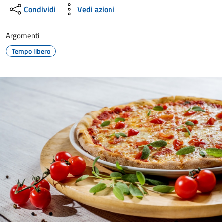
Condividi
Vedi azioni
Argomenti
Tempo libero