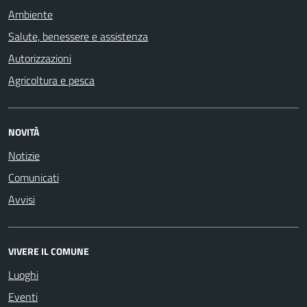
Ambiente
Salute, benessere e assistenza
Autorizzazioni
Agricoltura e pesca
NOVITÀ
Notizie
Comunicati
Avvisi
VIVERE IL COMUNE
Luoghi
Eventi