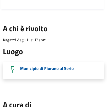
A chi è rivolto
Ragazzi dagli 11 ai 17 anni
Luogo
Municipio di Fiorano al Serio
A cura di