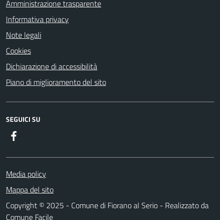
Amministrazione trasparente
Informativa privacy
Note legali
Cookies
Dichiarazione di accessibilità
Piano di miglioramento del sito
SEGUICI SU
Facebook
Media policy
Mappa del sito
Copyright © 2025 - Comune di Fiorano al Serio - Realizzato da
Comune Facile