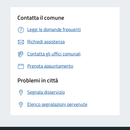
Contatta il comune
Leggi le domande frequenti
Richiedi assistenza
Contatta gli uffici comunali
Prenota appuntamento
Problemi in città
Segnala disservizio
Elenco segnalazioni pervenute