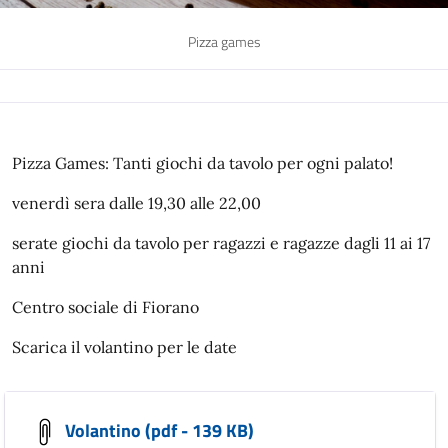
Pizza games
Pizza Games: Tanti giochi da tavolo per ogni palato!
venerdì sera dalle 19,30 alle 22,00
serate giochi da tavolo per ragazzi e ragazze dagli 11 ai 17
anni
Centro sociale di Fiorano
Scarica il volantino per le date
Volantino (pdf - 139 KB)