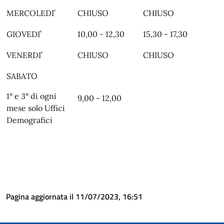
MERCOLEDI’
CHIUSO
CHIUSO
GIOVEDI’
10,00 - 12,30
15,30 - 17,30
VENERDI’
CHIUSO
CHIUSO
SABATO
1° e 3° di ogni
9,00 - 12,00
mese solo Uffici
Demografici
Pagina aggiornata il 11/07/2023, 16:51