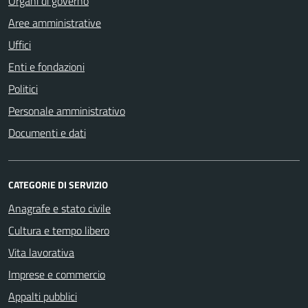
Organi di governo
Aree amministrative
Uffici
Enti e fondazioni
Politici
Personale amministrativo
Documenti e dati
CATEGORIE DI SERVIZIO
Anagrafe e stato civile
Cultura e tempo libero
Vita lavorativa
Imprese e commercio
Appalti pubblici