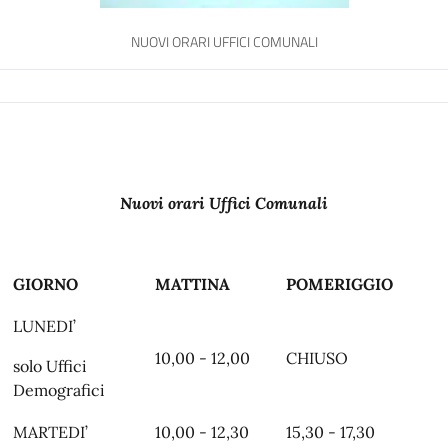
NUOVI ORARI UFFICI COMUNALI
Nuovi orari Uffici Comunali
GIORNO
MATTINA
POMERIGGIO
LUNEDI’
10,00 - 12,00
CHIUSO
solo Uffici
Demografici
MARTEDI’
10,00 - 12,30
15,30 - 17,30