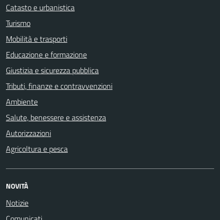
Catasto e urbanistica
Turismo
Mobilità e trasporti
Educazione e formazione
Giustizia e sicurezza pubblica
Tributi, finanze e contravvenzioni
Ambiente
Salute, benessere e assistenza
Autorizzazioni
Agricoltura e pesca
NOVITÀ
Notizie
Comunicati