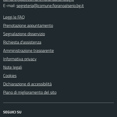
E-mail:
segreteria@comune.fioranoalserio.bg.it
Leggi le FAQ
Prenotazione appuntamento
Segnalazione disservizio
Richiesta d'assistenza
Amministrazione trasparente
Informativa privacy
Note legali
Cookies
Dichiarazione di accessibilità
Piano di miglioramento del sito
SEGUICI SU