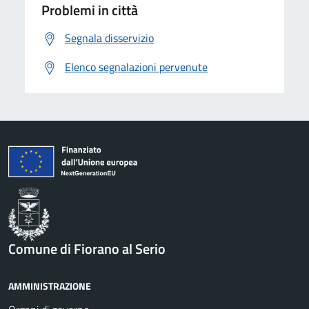
Problemi in città
Segnala disservizio
Elenco segnalazioni pervenute
Comune di Fiorano al Serio
AMMINISTRAZIONE