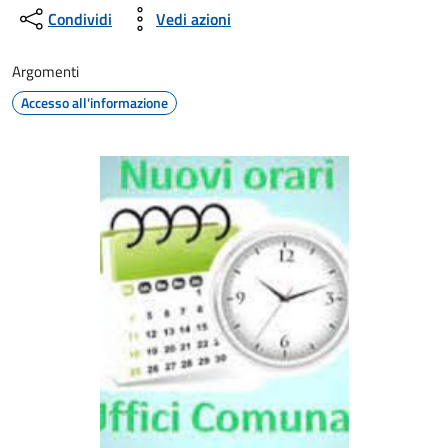
Condividi
Vedi azioni
Argomenti
Accesso all'informazione