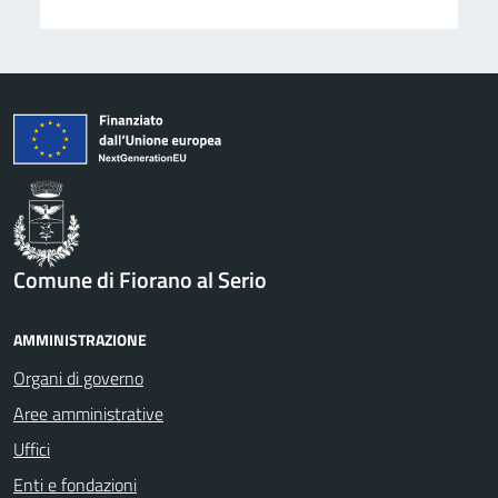
Comune di Fiorano al Serio
AMMINISTRAZIONE
Organi di governo
Aree amministrative
Uffici
Enti e fondazioni