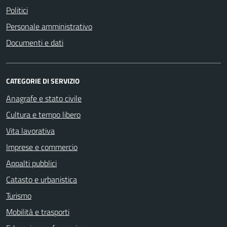
Politici
Personale amministrativo
Documenti e dati
CATEGORIE DI SERVIZIO
Anagrafe e stato civile
Cultura e tempo libero
Vita lavorativa
Imprese e commercio
Appalti pubblici
Catasto e urbanistica
Turismo
Mobilità e trasporti