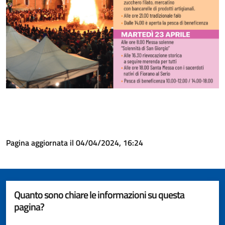
Pagina aggiornata il 04/04/2024, 16:24
Quanto sono chiare le informazioni su questa
pagina?