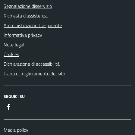
Segnalazione disservizio
Richiesta d'assistenza
Amministrazione trasparente
Informativa privacy
Note legali
Cookies
Dichiarazione di accessibilità
Piano di miglioramento del sito
SEGUICI SU
Facebook
Media policy