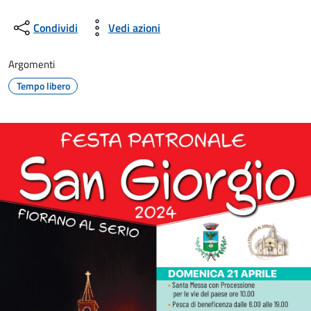
Condividi
Vedi azioni
Argomenti
Tempo libero