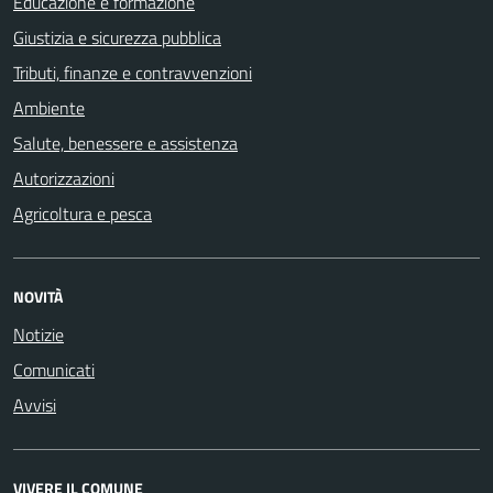
Educazione e formazione
Giustizia e sicurezza pubblica
Tributi, finanze e contravvenzioni
Ambiente
Salute, benessere e assistenza
Autorizzazioni
Agricoltura e pesca
NOVITÀ
Notizie
Comunicati
Avvisi
VIVERE IL COMUNE