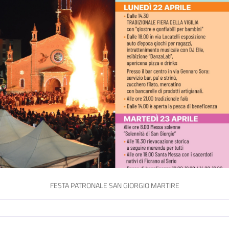
FESTA PATRONALE SAN GIORGIO MARTIRE