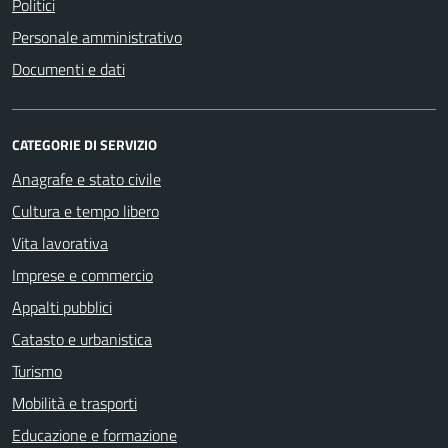
Politici
Personale amministrativo
Documenti e dati
CATEGORIE DI SERVIZIO
Anagrafe e stato civile
Cultura e tempo libero
Vita lavorativa
Imprese e commercio
Appalti pubblici
Catasto e urbanistica
Turismo
Mobilità e trasporti
Educazione e formazione