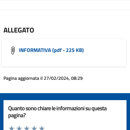
ALLEGATO
INFORMATIVA (pdf - 225 KB)
Pagina aggiornata il 27/02/2024, 08:29
Quanto sono chiare le informazioni su questa
pagina?
Valuta da 1 a 5 stelle la pagina