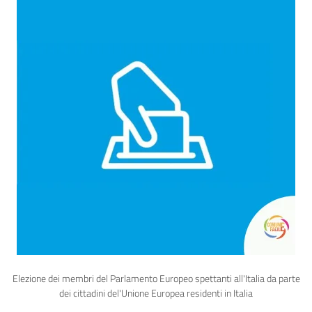
Elezione dei membri del Parlamento Europeo spettanti all'Italia da parte
dei cittadini del'Unione Europea residenti in Italia