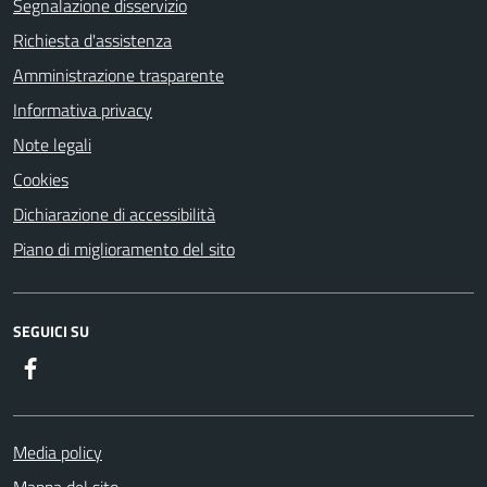
Segnalazione disservizio
Richiesta d'assistenza
Amministrazione trasparente
Informativa privacy
Note legali
Cookies
Dichiarazione di accessibilità
Piano di miglioramento del sito
SEGUICI SU
Facebook
Media policy
Mappa del sito