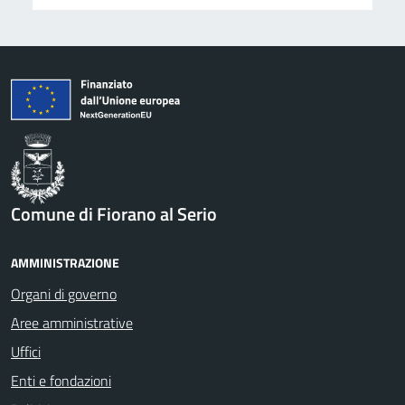
Comune di Fiorano al Serio
AMMINISTRAZIONE
Organi di governo
Aree amministrative
Uffici
Enti e fondazioni