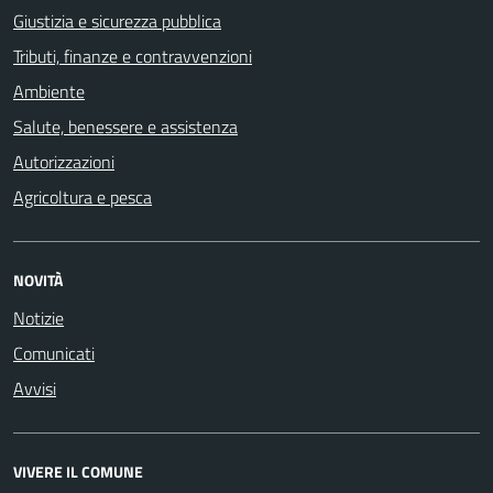
Giustizia e sicurezza pubblica
Tributi, finanze e contravvenzioni
Ambiente
Salute, benessere e assistenza
Autorizzazioni
Agricoltura e pesca
NOVITÀ
Notizie
Comunicati
Avvisi
VIVERE IL COMUNE