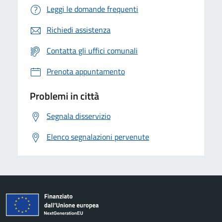
Leggi le domande frequenti
Richiedi assistenza
Contatta gli uffici comunali
Prenota appuntamento
Problemi in città
Segnala disservizio
Elenco segnalazioni pervenute