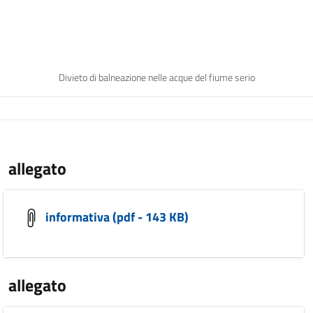
Divieto di balneazione nelle acque del fiume serio
allegato
informativa (pdf - 143 KB)
allegato