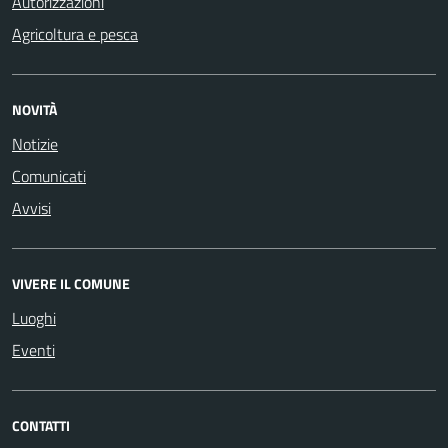
Autorizzazioni
Agricoltura e pesca
NOVITÀ
Notizie
Comunicati
Avvisi
VIVERE IL COMUNE
Luoghi
Eventi
CONTATTI