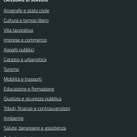
Anagrafe e stato civile
Cultura e tempo libero
Vita lavorativa
Imprese e commercio
Appalti pubblici
Catasto e urbanistica
Turismo
Mobilità e trasporti
Educazione e formazione
Giustizia e sicurezza pubblica
Tributi, finanze e contravvenzioni
Ambiente
Salute, benessere e assistenza