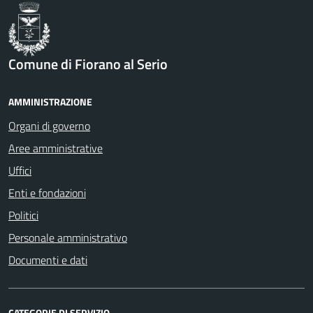
Comune di Fiorano al Serio
AMMINISTRAZIONE
Organi di governo
Aree amministrative
Uffici
Enti e fondazioni
Politici
Personale amministrativo
Documenti e dati
CATEGORIE DI SERVIZIO