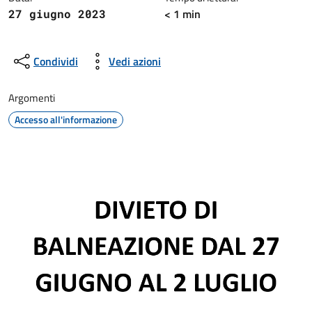
< 1 min
27 giugno 2023
Condividi
Vedi azioni
Argomenti
Accesso all'informazione