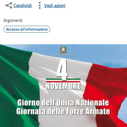
Condividi
Vedi azioni
Argomenti
Accesso all'informazione