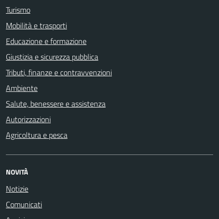
Turismo
Mobilità e trasporti
Educazione e formazione
Giustizia e sicurezza pubblica
Tributi, finanze e contravvenzioni
Ambiente
Salute, benessere e assistenza
Autorizzazioni
Agricoltura e pesca
NOVITÀ
Notizie
Comunicati