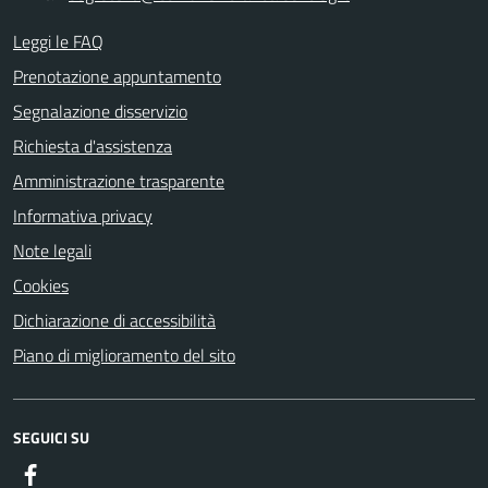
Leggi le FAQ
Prenotazione appuntamento
Segnalazione disservizio
Richiesta d'assistenza
Amministrazione trasparente
Informativa privacy
Note legali
Cookies
Dichiarazione di accessibilità
Piano di miglioramento del sito
SEGUICI SU
Facebook