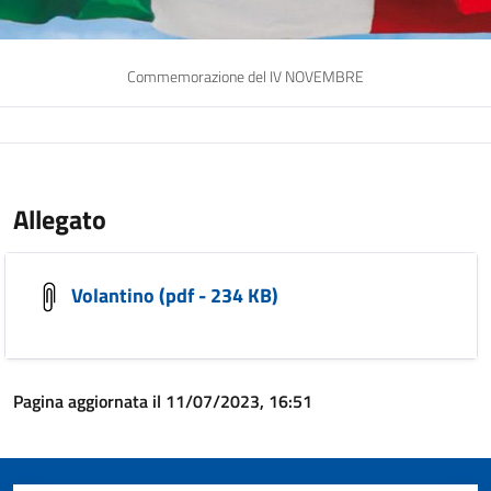
Commemorazione del IV NOVEMBRE
Allegato
Volantino (pdf - 234 KB)
Pagina aggiornata il 11/07/2023, 16:51