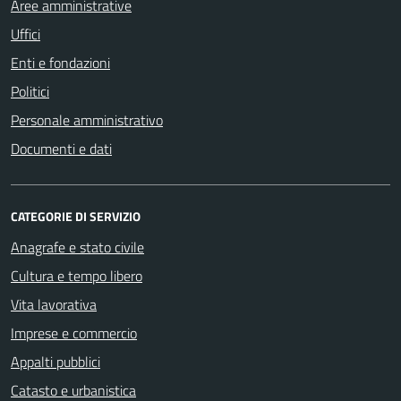
Aree amministrative
Uffici
Enti e fondazioni
Politici
Personale amministrativo
Documenti e dati
CATEGORIE DI SERVIZIO
Anagrafe e stato civile
Cultura e tempo libero
Vita lavorativa
Imprese e commercio
Appalti pubblici
Catasto e urbanistica