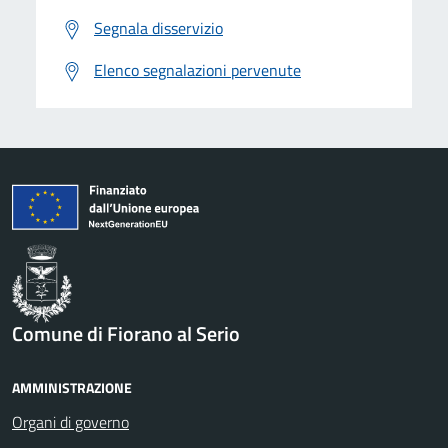
Segnala disservizio
Elenco segnalazioni pervenute
Comune di Fiorano al Serio
AMMINISTRAZIONE
Organi di governo