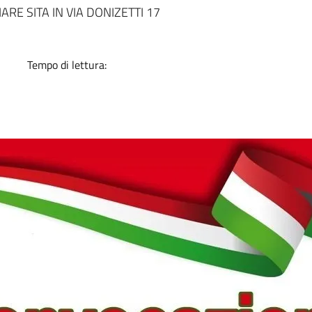
a
ARE SITA IN VIA DONIZETTI 17
Tempo di lettura: