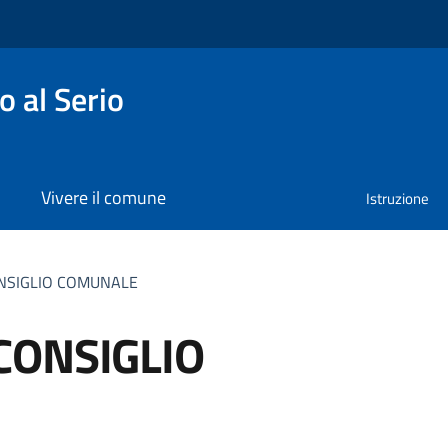
 al Serio
Vivere il comune
Istruzione
NSIGLIO COMUNALE
CONSIGLIO