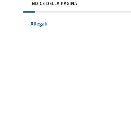
INDICE DELLA PAGINA
Allegati