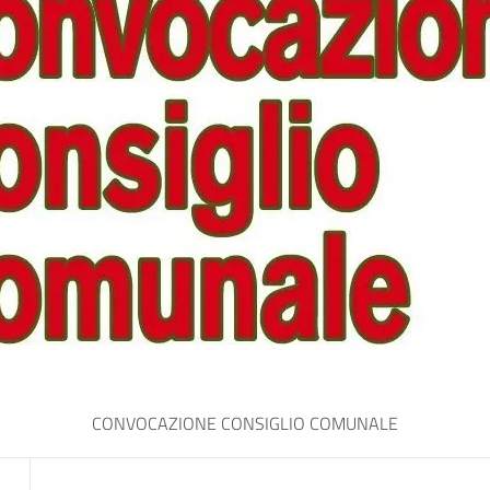
CONVOCAZIONE CONSIGLIO COMUNALE