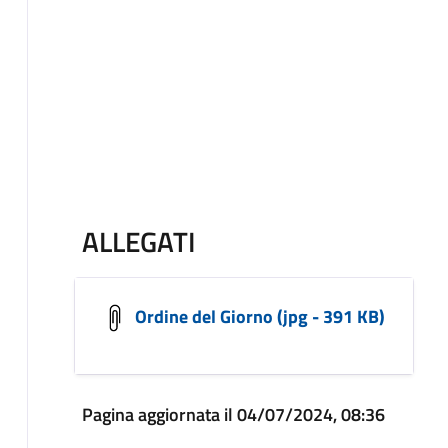
ALLEGATI
Ordine del Giorno (jpg - 391 KB)
Pagina aggiornata il 04/07/2024, 08:36