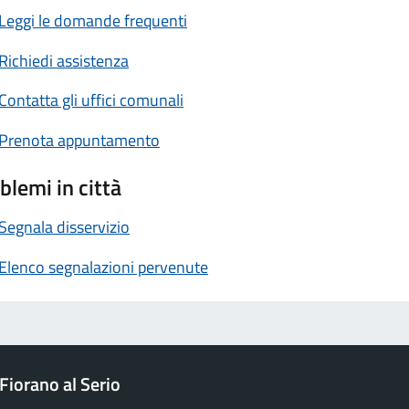
Leggi le domande frequenti
Richiedi assistenza
Contatta gli uffici comunali
Prenota appuntamento
blemi in città
Segnala disservizio
Elenco segnalazioni pervenute
Fiorano al Serio