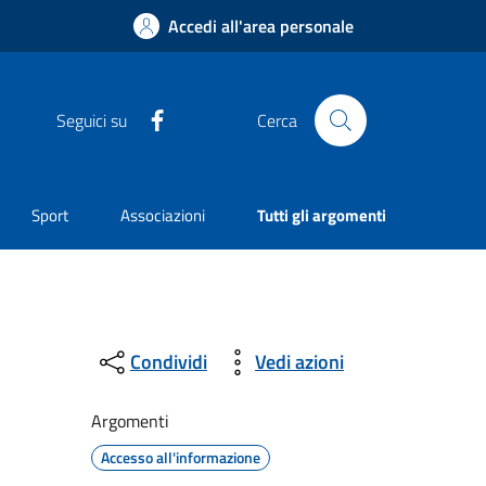
Accedi all'area personale
Facebook
Seguici su
Cerca
Sport
Associazioni
Tutti gli argomenti
Condividi
Vedi azioni
Argomenti
Accesso all'informazione