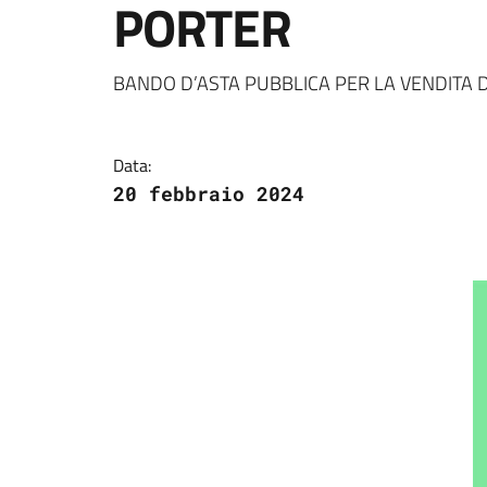
PORTER
Dettagli della notizi
BANDO D’ASTA PUBBLICA PER LA VENDITA 
Data:
20 febbraio 2024