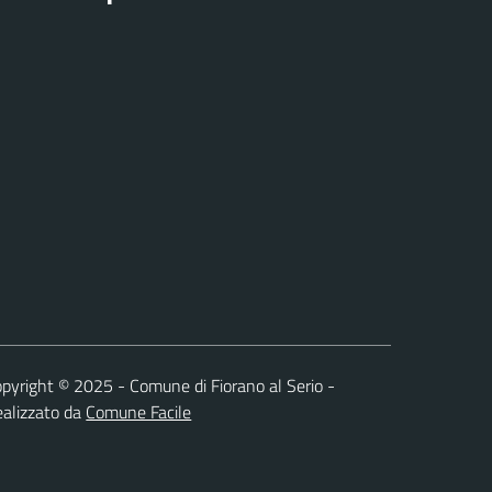
pyright © 2025 - Comune di Fiorano al Serio -
alizzato da
Comune Facile