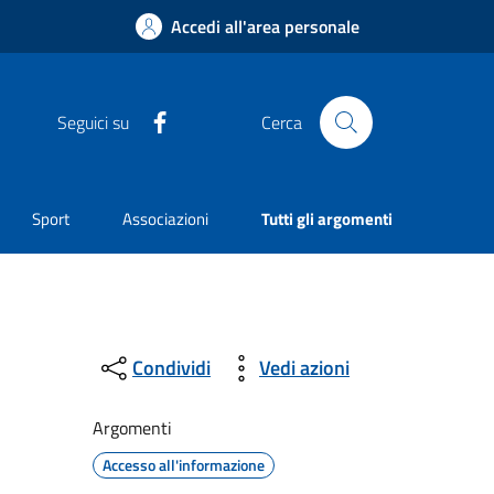
Accedi all'area personale
Facebook
Seguici su
Cerca
Sport
Associazioni
Tutti gli argomenti
Condividi
Vedi azioni
Argomenti
Accesso all'informazione