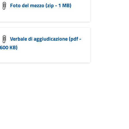
Foto del mezzo (zip - 1 MB)
Verbale di aggiudicazione (pdf -
600 KB)