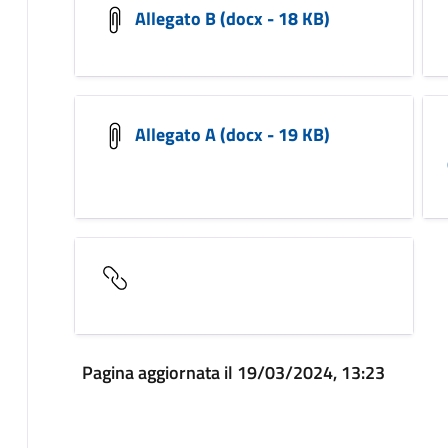
Allegato B (docx - 18 KB)
Allegato A (docx - 19 KB)
Pagina aggiornata il 19/03/2024, 13:23