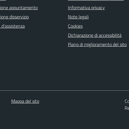
zione appuntamento
Informativa privacy
one disservizio
Note legali
 d'assistenza
Cookies
Dichiarazione di accessibilità
Piano di miglioramento del sito
Mappa del sito
Co
Re