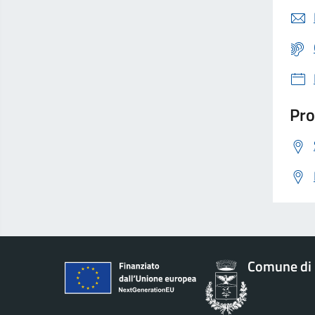
Pro
Comune di 