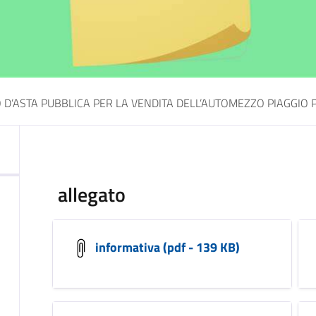
D’ASTA PUBBLICA PER LA VENDITA DELL’AUTOMEZZO PIAGGIO
allegato
informativa (pdf - 139 KB)