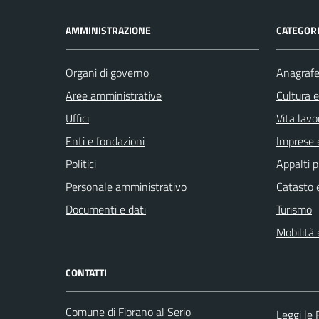
AMMINISTRAZIONE
CATEGORI
Organi di governo
Anagrafe 
Aree amministrative
Cultura 
Uffici
Vita lavo
Enti e fondazioni
Imprese 
Politici
Appalti p
Personale amministrativo
Catasto e
Documenti e dati
Turismo
Mobilità 
CONTATTI
Comune di Fiorano al Serio
Leggi le