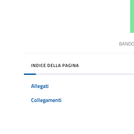
BANDO 
INDICE DELLA PAGINA
Allegati
Collegamenti