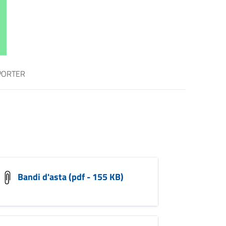
 PORTER
Bandi d'asta (pdf - 155 KB)