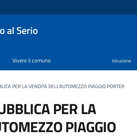
 al Serio
Vivere il comune
Istruzione
LICA PER LA VENDITA DELL’AUTOMEZZO PIAGGIO PORTER
UBBLICA PER LA
UTOMEZZO PIAGGIO