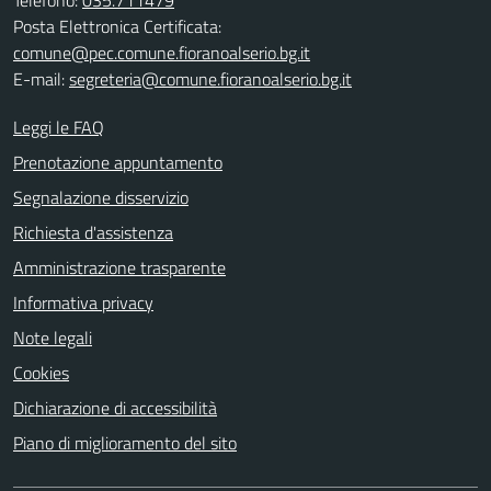
Posta Elettronica Certificata:
comune@pec.comune.fioranoalserio.bg.it
E-mail:
segreteria@comune.fioranoalserio.bg.it
Leggi le FAQ
Prenotazione appuntamento
Segnalazione disservizio
Richiesta d'assistenza
Amministrazione trasparente
Informativa privacy
Note legali
Cookies
Dichiarazione di accessibilità
Piano di miglioramento del sito