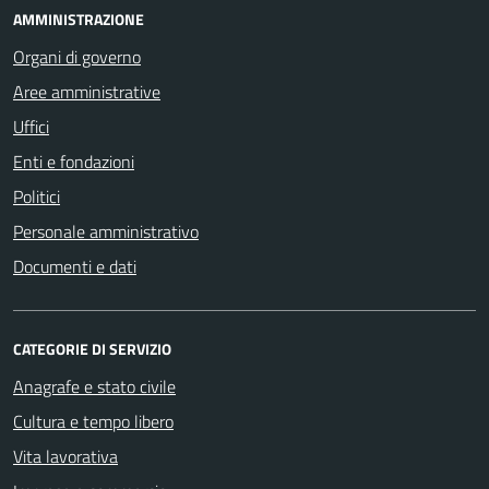
AMMINISTRAZIONE
Organi di governo
Aree amministrative
Uffici
Enti e fondazioni
Politici
Personale amministrativo
Documenti e dati
CATEGORIE DI SERVIZIO
Anagrafe e stato civile
Cultura e tempo libero
Vita lavorativa