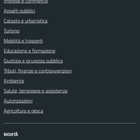
Imprese e commercio
Appalti pubblici
Catasto e urbanistica
Turismo
Mobilità e trasporti
Educazione e formazione
Giustizia e sicurezza pubblica
Tributi, finanze e contravvenzioni
Ambiente
Salute, benessere e assistenza
Autorizzazioni
Agricoltura e pesca
NOVITÀ