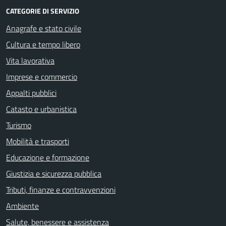
CATEGORIE DI SERVIZIO
Anagrafe e stato civile
Cultura e tempo libero
Vita lavorativa
Imprese e commercio
Appalti pubblici
Catasto e urbanistica
Turismo
Mobilità e trasporti
Educazione e formazione
Giustizia e sicurezza pubblica
Tributi, finanze e contravvenzioni
Ambiente
Salute, benessere e assistenza