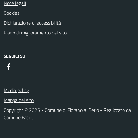
Note legali
Cookies
Dichiarazione di accessibilità
Piano di miglioramento del sito
SEGUICI SU
Facebook
Media policy
Mappa del sito
Copyright © 2025 - Comune di Fiorano al Serio - Realizzato da
Comune Facile