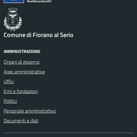
Comune di Fiorano al Serio
AMMINISTRAZIONE
Organi di governo
Aree amministrative
Uffici
Enti e fondazioni
Politici
Personale amministrativo
Documenti e dati