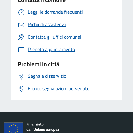
Leggi le domande frequenti
Richiedi assistenza
Contatta gli uffici comunali
Prenota appuntamento
Problemi in città
Segnala disservizio
Elenco segnalazioni pervenute