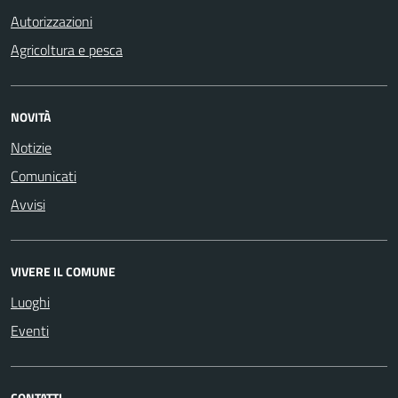
Autorizzazioni
Agricoltura e pesca
NOVITÀ
Notizie
Comunicati
Avvisi
VIVERE IL COMUNE
Luoghi
Eventi
CONTATTI