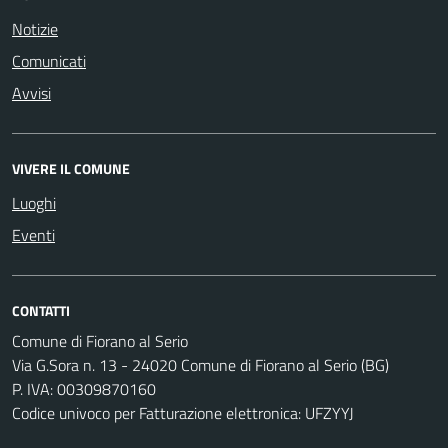
Notizie
Comunicati
Avvisi
VIVERE IL COMUNE
Luoghi
Eventi
CONTATTI
Comune di Fiorano al Serio
Via G.Sora n. 13 - 24020 Comune di Fiorano al Serio (BG)
P. IVA: 00309870160
Codice univoco per Fatturazione elettronica: UFZYYJ