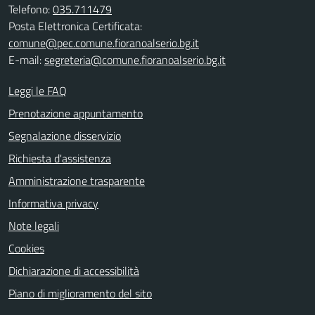
Telefono:
035.711479
Posta Elettronica Certificata:
comune@pec.comune.fioranoalserio.bg.it
E-mail:
segreteria@comune.fioranoalserio.bg.it
Leggi le FAQ
Prenotazione appuntamento
Segnalazione disservizio
Richiesta d'assistenza
Amministrazione trasparente
Informativa privacy
Note legali
Cookies
Dichiarazione di accessibilità
Piano di miglioramento del sito