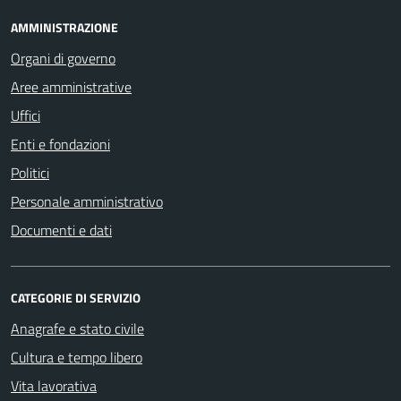
AMMINISTRAZIONE
Organi di governo
Aree amministrative
Uffici
Enti e fondazioni
Politici
Personale amministrativo
Documenti e dati
CATEGORIE DI SERVIZIO
Anagrafe e stato civile
Cultura e tempo libero
Vita lavorativa