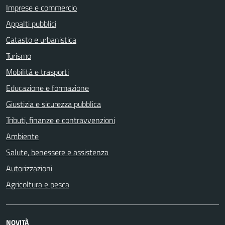
Imprese e commercio
Appalti pubblici
Catasto e urbanistica
Turismo
Mobilità e trasporti
Educazione e formazione
Giustizia e sicurezza pubblica
Tributi, finanze e contravvenzioni
Ambiente
Salute, benessere e assistenza
Autorizzazioni
Agricoltura e pesca
NOVITÀ