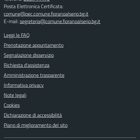
Posta Elettronica Certificata:
comune@pec.comune.fioranoalserio.bg.it
E-mail:
segreteria@comune.fioranoalserio.bg.it
Leggi le FAQ
Prenotazione appuntamento
Segnalazione disservizio
Richiesta d'assistenza
Amministrazione trasparente
Informativa privacy
Note legali
Cookies
Dichiarazione di accessibilità
Piano di miglioramento del sito