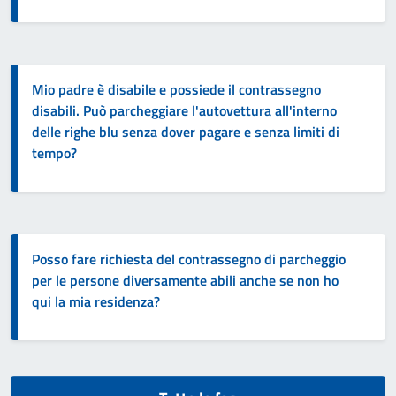
Mio padre è disabile e possiede il contrassegno
disabili. Può parcheggiare l'autovettura all'interno
delle righe blu senza dover pagare e senza limiti di
tempo?
Posso fare richiesta del contrassegno di parcheggio
per le persone diversamente abili anche se non ho
qui la mia residenza?