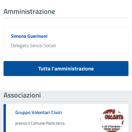
Amministrazione
Simona Guerinoni
Delegato Servizi Sociali
Tutta l’amministrazione
Associazioni
Gruppo Volontari Civici
presso il Comune Piano terra