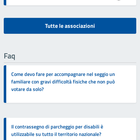
Tutte le associazioni
Faq
Come devo fare per accompagnare nel seggio un
familiare con gravi difficoltà fisiche che non può
votare da solo?
Il contrassegno di parcheggio per disabili è
utilizzabile su tutto il territorio nazionale?