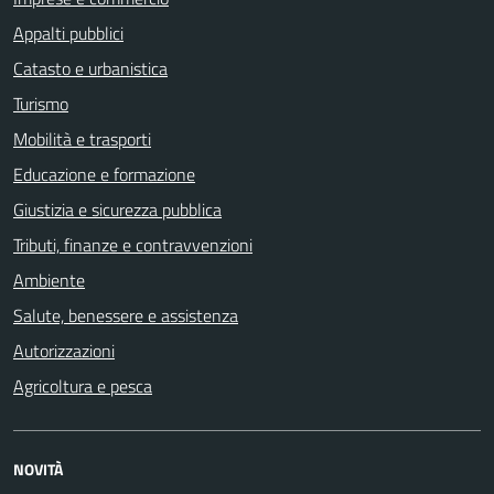
Appalti pubblici
Catasto e urbanistica
Turismo
Mobilità e trasporti
Educazione e formazione
Giustizia e sicurezza pubblica
Tributi, finanze e contravvenzioni
Ambiente
Salute, benessere e assistenza
Autorizzazioni
Agricoltura e pesca
NOVITÀ