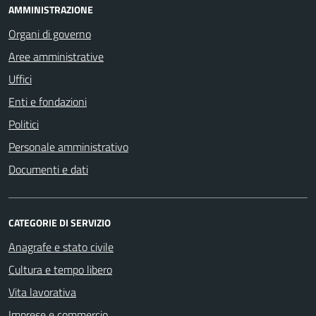
AMMINISTRAZIONE
Organi di governo
Aree amministrative
Uffici
Enti e fondazioni
Politici
Personale amministrativo
Documenti e dati
CATEGORIE DI SERVIZIO
Anagrafe e stato civile
Cultura e tempo libero
Vita lavorativa
Imprese e commercio